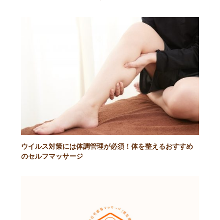
ウイルス対策には体調管理が必須！体を整えるおすすめ
のセルフマッサージ