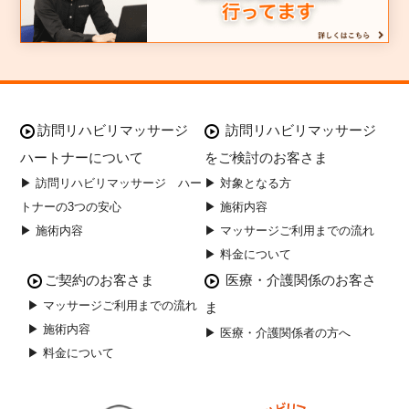
訪問リハビリマッサージ
訪問リハビリマッサージ
ハートナーについて
をご検討のお客さま
▶ 訪問リハビリマッサージ ハー
▶ 対象となる方
トナーの3つの安心
▶ 施術内容
▶ 施術内容
▶ マッサージご利用までの流れ
▶ 料金について
ご契約のお客さま
医療・介護関係のお客さ
▶ マッサージご利用までの流れ
ま
▶ 施術内容
▶ 医療・介護関係者の方へ
▶ 料金について