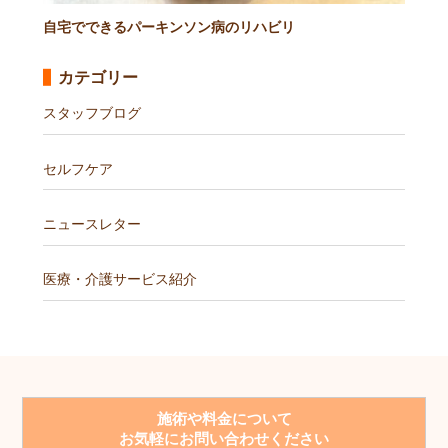
自宅でできるパーキンソン病のリハビリ
カテゴリー
スタッフブログ
セルフケア
ニュースレター
医療・介護サービス紹介
施術や料金について
お気軽にお問い合わせください