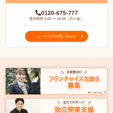
0120-675-777
受付時間 9:00 〜 18:00（月〜金）
メールでのお問い合わせ