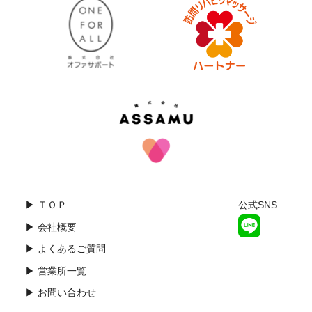
▶ ＴＯＰ
公式SNS
▶ 会社概要
▶ よくあるご質問
▶ 営業所一覧
▶ お問い合わせ