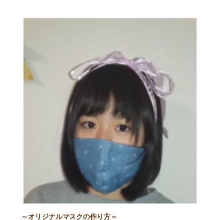
～オリジナルマスクの作り方～