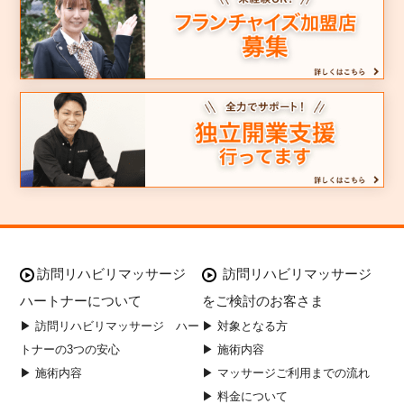
訪問リハビリマッサージ
訪問リハビリマッサージ
ハートナーについて
をご検討のお客さま
▶ 訪問リハビリマッサージ ハー
▶ 対象となる方
トナーの3つの安心
▶ 施術内容
▶ 施術内容
▶ マッサージご利用までの流れ
▶ 料金について