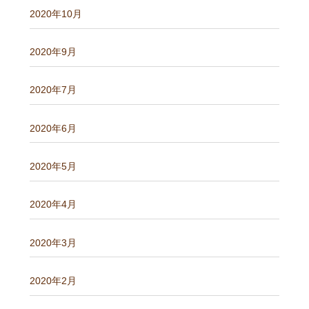
2020年10月
2020年9月
2020年7月
2020年6月
2020年5月
2020年4月
2020年3月
2020年2月