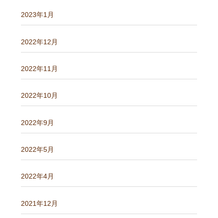
2023年1月
2022年12月
2022年11月
2022年10月
2022年9月
2022年5月
2022年4月
2021年12月