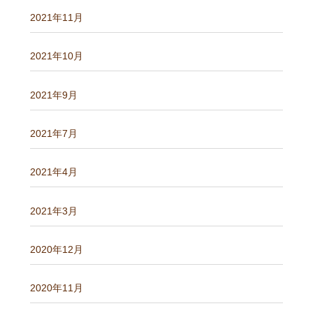
2021年11月
2021年10月
2021年9月
2021年7月
2021年4月
2021年3月
2020年12月
2020年11月