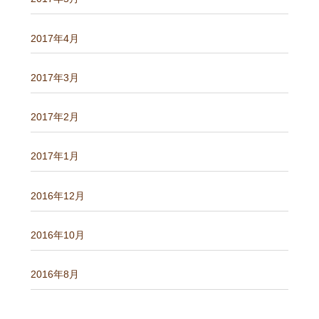
2017年4月
2017年3月
2017年2月
2017年1月
2016年12月
2016年10月
2016年8月