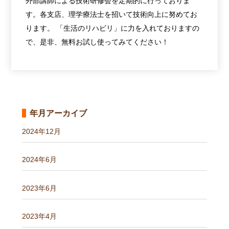
外部講師による技術研修会を定期的に行っておりま
す。各支店、理学療法士を招いて技術向上に努めてお
ります。 「生活のリハビリ」に力を入れておりますの
で、是非、無料お試し使ってみてください！
年月アーカイブ
2024年12月
2024年6月
2023年6月
2023年4月