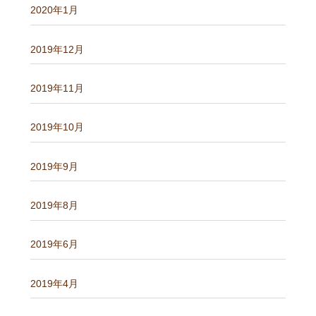
2020年1月
2019年12月
2019年11月
2019年10月
2019年9月
2019年8月
2019年6月
2019年4月