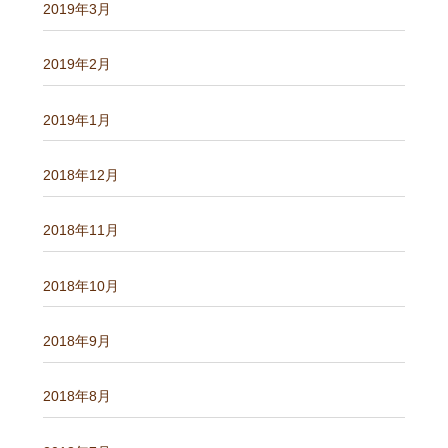
2019年3月
2019年2月
2019年1月
2018年12月
2018年11月
2018年10月
2018年9月
2018年8月