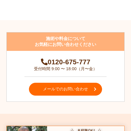
施術や料金について
お気軽にお問い合わせください
0120-675-777
受付時間 9:00 〜 18:00（月〜金）
メールでのお問い合わせ