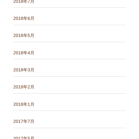
2018年7月
2018年6月
2018年5月
2018年4月
2018年3月
2018年2月
2018年1月
2017年7月
2017年5月