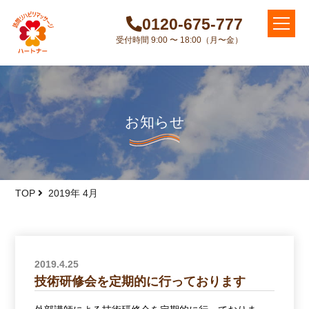
0120-675-777
受付時間 9:00 〜 18:00（月〜金）
お知らせ
TOP
2019年 4月
2019.4.25
技術研修会を定期的に行っております