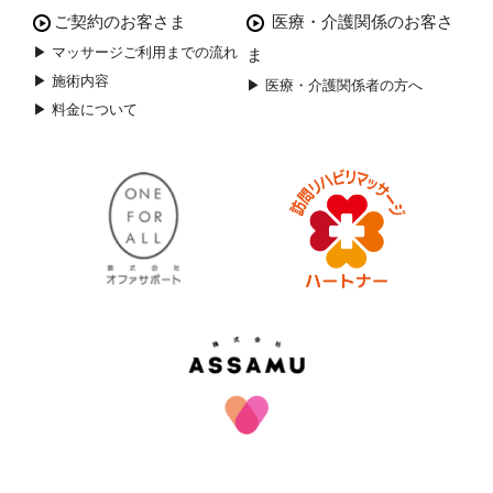
ご契約のお客さま
医療・介護関係のお客さ
▶ マッサージご利用までの流れ
ま
▶ 施術内容
▶ 医療・介護関係者の方へ
▶ 料金について