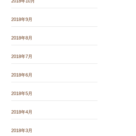
2018年10月
2018年9月
2018年8月
2018年7月
2018年6月
2018年5月
2018年4月
2018年3月