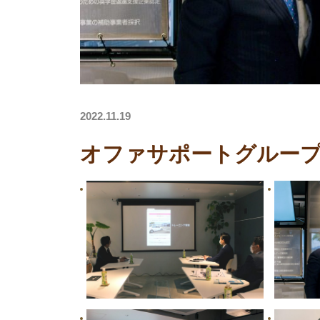
2022.11.19
オファサポートグルー