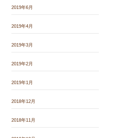
2019年6月
2019年4月
2019年3月
2019年2月
2019年1月
2018年12月
2018年11月