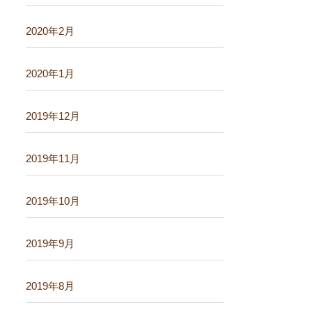
2020年2月
2020年1月
2019年12月
2019年11月
2019年10月
2019年9月
2019年8月