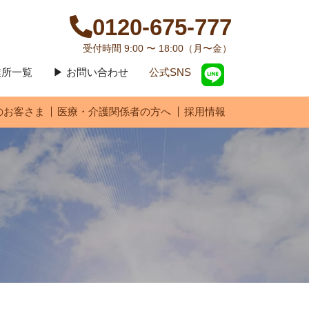
0120-675-777
受付時間 9:00 〜 18:00（月〜金）
営業所一覧
▶ お問い合わせ
公式SNS
のお客さま
医療・介護関係者の方へ
採用情報