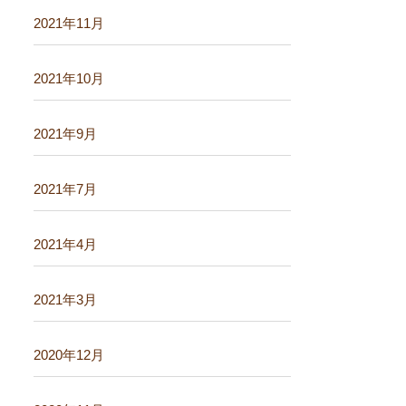
2021年11月
2021年10月
2021年9月
2021年7月
2021年4月
2021年3月
2020年12月