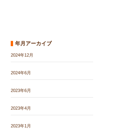
年月アーカイブ
2024年12月
2024年6月
2023年6月
2023年4月
2023年1月