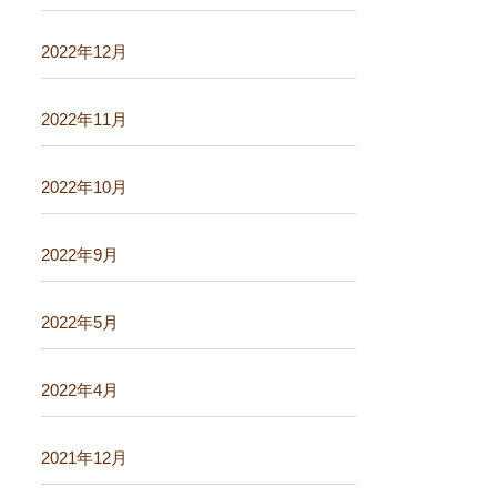
2022年12月
2022年11月
2022年10月
2022年9月
2022年5月
2022年4月
2021年12月