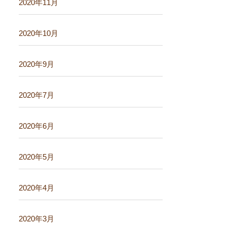
2020年11月
2020年10月
2020年9月
2020年7月
2020年6月
2020年5月
2020年4月
2020年3月