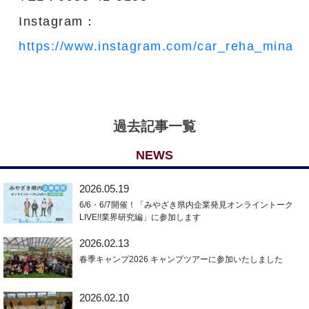
Instagram：
https://www.instagram.com/car_reha_minami
過去記事一覧
NEWS
2026.05.19
6/6・6/7開催！「みやざき県内企業発見オンライントーク
LIVE!!業界研究編」に参加します
2026.02.13
春季キャンプ2026 キャンプツアーに参加いたしました
2026.02.10