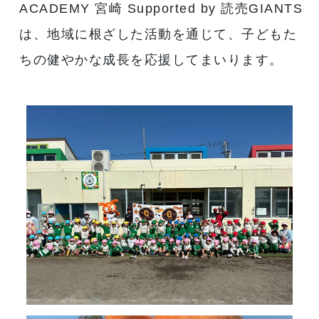
ACADEMY 宮崎 Supported by 読売GIANTS
は、地域に根ざした活動を通じて、子どもた
ちの健やかな成長を応援してまいります。