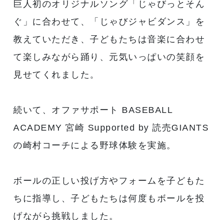
巨人初のオリジナルソング「じゃびっとそん
ぐ」に合わせて、「じゃびジャビダンス」を
教えていただき、子どもたちは音楽に合わせ
て楽しみながら踊り、元気いっぱいの笑顔を
見せてくれました。
続いて、オファサポート BASEBALL
ACADEMY 宮崎 Supported by 読売GIANTS
の崎村コーチによる野球体験を実施。
ボールの正しい投げ方やフォームを子どもた
ちに指導し、子どもたちは何度もボールを投
げながら挑戦しました。