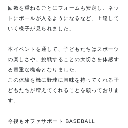
回数を重ねるごとにフォームも安定し、ネッ
トにボールが入るようになるなど、上達して
いく様子が見られました。
本イベントを通して、子どもたちはスポーツ
の楽しさや、挑戦することの大切さを体感す
る貴重な機会となりました。
この体験を機に野球に興味を持ってくれる子
どもたちが増えてくれることを願っておりま
す。
今後もオファサポート BASEBALL