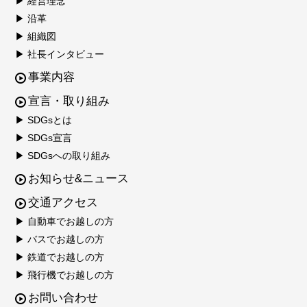
▶ 経営理念
▶ 沿革
▶ 組織図
▶ 社長インタビュー
事業内容
宣言・取り組み
▶ SDGsとは
▶ SDGs宣言
▶ SDGsへの取り組み
お知らせ&ニュース
交通アクセス
▶ 自動車でお越しの方
▶ バスでお越しの方
▶ 鉄道でお越しの方
▶ 飛行機でお越しの方
お問い合わせ