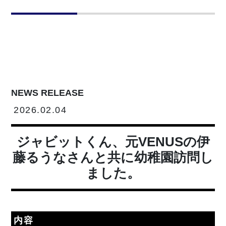
NEWS RELEASE
2026.02.04
ジャビットくん、元VENUSの伊
藤るうなさんと共に幼稚園訪問し
ました。
内容