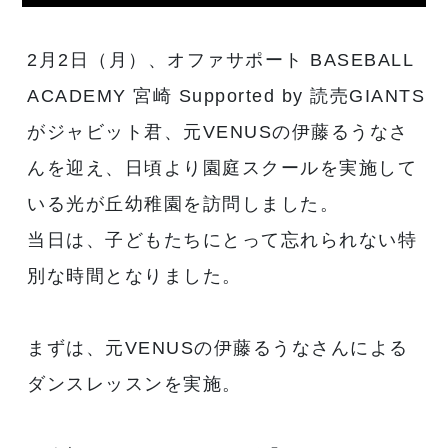
2月2日（月）、オファサポート BASEBALL
ACADEMY 宮崎 Supported by 読売GIANTS
がジャビット君、元VENUSの伊藤るうなさ
んを迎え、日頃より園庭スクールを実施して
いる光が丘幼稚園を訪問しました。
当日は、子どもたちにとって忘れられない特
別な時間となりました。
まずは、元VENUSの伊藤るうなさんによる
ダンスレッスンを実施。