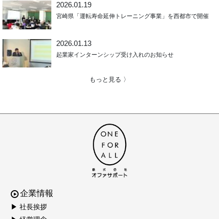
2026.01.19
宮崎県「運転寿命延伸トレーニング事業」を西都市で開催
2026.01.13
起業家インターンシップ受け入れのお知らせ
もっと見る 〉
企業情報
▶ 社長挨拶