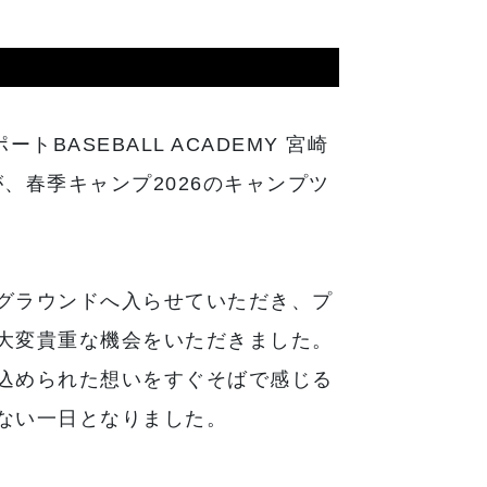
BASEBALL ACADEMY 宮崎
ール生が、春季キャンプ2026のキャンプツ
グラウンドへ入らせていただき、プ
大変貴重な機会をいただきました。
込められた想いをすぐそばで感じる
ない一日となりました。