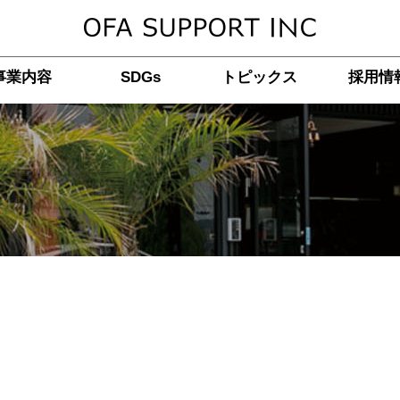
事業内容
SDGs
トピックス
採用情