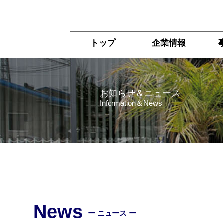
トップ
企業情報
お知らせ＆ニュース
Information＆News
News
ー ニュース ー