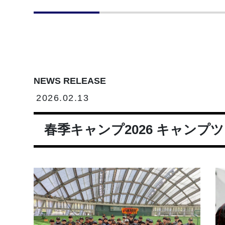
NEWS RELEASE
2026.02.13
春季キャンプ2026 キャン