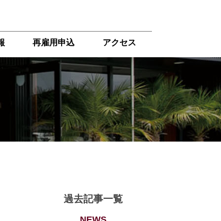
報
再雇用申込
アクセス
過去記事一覧
NEWS