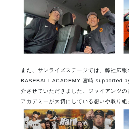
また、サンライズステージでは、弊社広報
BASEBALL ACADEMY 宮崎 support
介させていただきました。ジャイアンツの
アカデミーが大切にしている想いや取り組