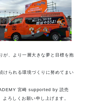
りが、より一層大きな夢と目標を抱
続けられる環境づくりに努めてまい
MY 宮崎 supported by 読売
う、よろしくお願い申し上げます。