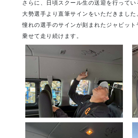
さらに、日頃スクール生の送迎を行ってい
大勢選手より直筆サインをいただきました
憧れの選手のサインが刻まれたジャビット
乗せて走り続けます。