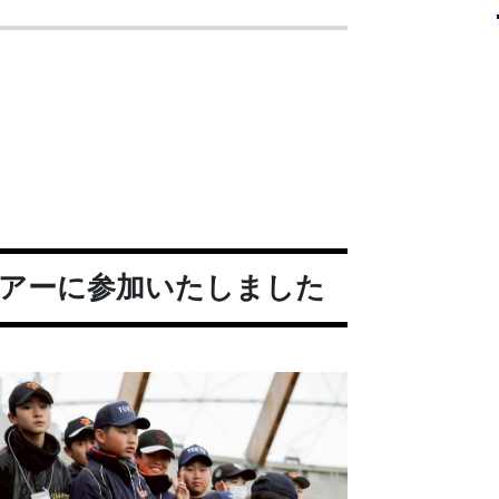
プツアーに参加いたしました