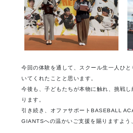
今回の体験を通して、スクール生一人ひと
いてくれたことと思います。
今後も、子どもたちが本物に触れ、挑戦し
ります。
引き続き、オファサポートBASEBALL ACADE
GIANTSへの温かいご支援を賜りますよ