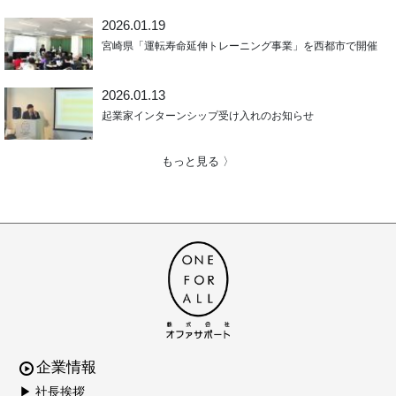
2026.01.19
宮崎県「運転寿命延伸トレーニング事業」を西都市で開催
2026.01.13
起業家インターンシップ受け入れのお知らせ
もっと見る 〉
企業情報
▶ 社長挨拶