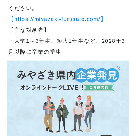
ください。
【https://miyazaki-furusato.com/】
【主な対象者】
・大学1～3年生、短大1年生など、2028年3
月以降に卒業の学生