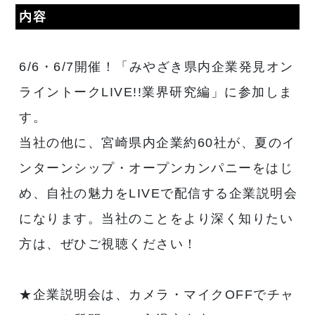
内容
6/6・6/7開催！「みやざき県内企業発見オン
ライントークLIVE!!業界研究編」に参加しま
す。
当社の他に、宮崎県内企業約60社が、夏のイ
ンターンシップ・オープンカンパニーをはじ
め、自社の魅力をLIVEで配信する企業説明会
になります。当社のことをより深く知りたい
方は、ぜひご視聴ください！
★企業説明会は、カメラ・マイクOFFでチャ