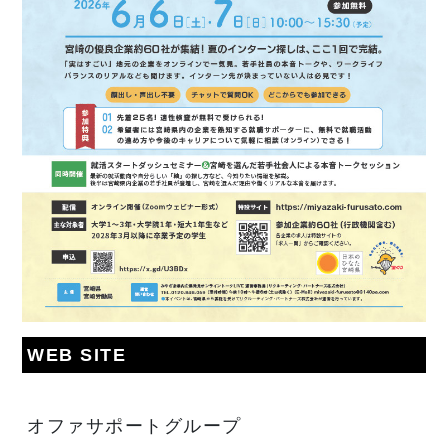
WEB SITE
オファサポートグループ