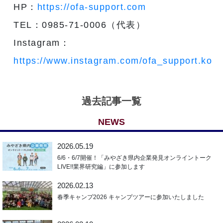
HP：
https://ofa-support.com
TEL：0985-71-0006（代表）
Instagram：
https://www.instagram.com/ofa_support.kouh
過去記事一覧
NEWS
2026.05.19
6/6・6/7開催！「みやざき県内企業発見オンライントーク
LIVE!!業界研究編」に参加します
2026.02.13
春季キャンプ2026 キャンプツアーに参加いたしました