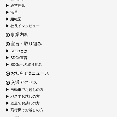
▶ 経営理念
▶ 沿革
▶ 組織図
▶ 社長インタビュー
事業内容
宣言・取り組み
▶ SDGsとは
▶ SDGs宣言
▶ SDGsへの取り組み
お知らせ&ニュース
交通アクセス
▶ 自動車でお越しの方
▶ バスでお越しの方
▶ 鉄道でお越しの方
▶ 飛行機でお越しの方