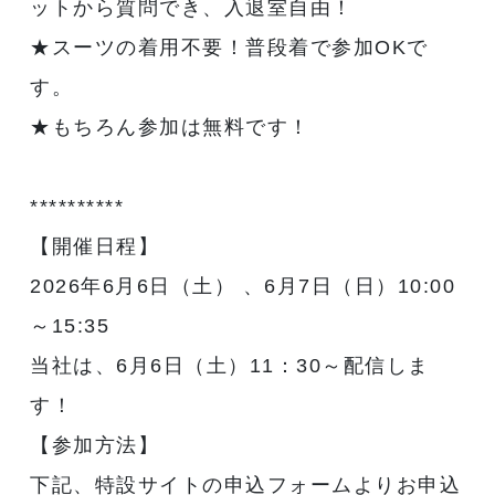
ットから質問でき、入退室自由！
★スーツの着用不要！普段着で参加OKで
す。
★もちろん参加は無料です！
**********
【開催日程】
2026年6月6日（土） 、6月7日（日）10:00
～15:35
当社は、6月6日（土）11：30～配信しま
す！
【参加方法】
下記、特設サイトの申込フォームよりお申込