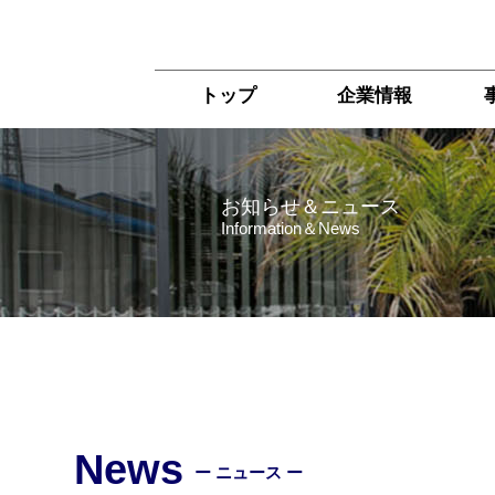
トップ
企業情報
お知らせ＆ニュース
Information＆News
News
ー ニュース ー