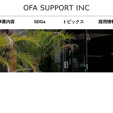
事業内容
SDGs
トピックス
採用情