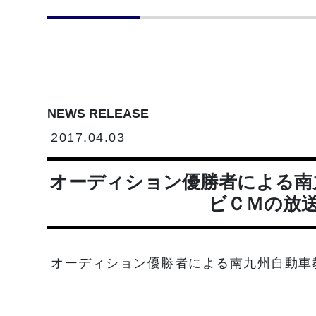
NEWS RELEASE
2017.04.03
オーディション優勝者による南
ビＣＭの放
オーディション優勝者による南九州自動車