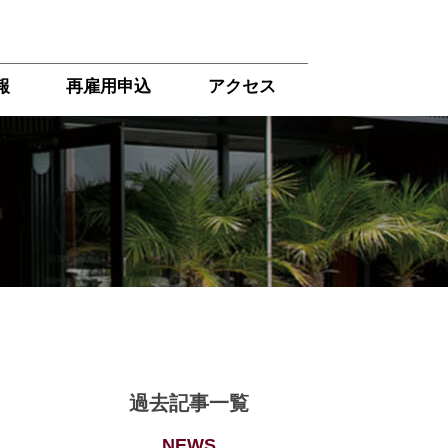
報
再雇用申込
アクセス
過去記事一覧
NEWS