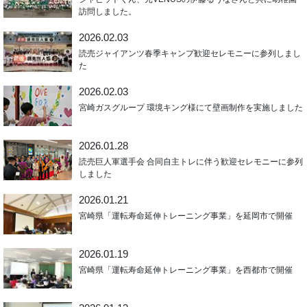
訪問しました。
2026.02.03
読売ジャイアンツ春季キャンプ歓迎セレモニーに参列しまし
た
2026.02.03
宮崎ガスグループ 環境キング様にて壁画制作を実施しました
2026.01.28
読売巨人軍選手会 合同自主トレに伴う歓迎セレモニーに参列
しました
2026.01.21
宮崎県「運転寿命延伸トレーニング事業」を延岡市で開催
2026.01.19
宮崎県「運転寿命延伸トレーニング事業」を西都市で開催