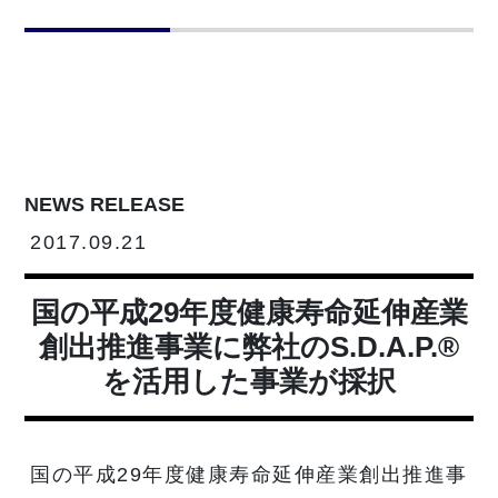
NEWS RELEASE
2017.09.21
国の平成29年度健康寿命延伸産業
創出推進事業に弊社のS.D.A.P.®
を活用した事業が採択
国の平成29年度健康寿命延伸産業創出推進事