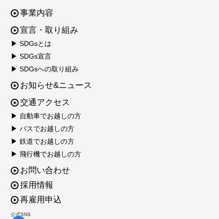
事業内容
宣言・取り組み
▶ SDGsとは
▶ SDGs宣言
▶ SDGsへの取り組み
お知らせ&ニュース
交通アクセス
▶ 自動車でお越しの方
▶ バスでお越しの方
▶ 鉄道でお越しの方
▶ 飛行機でお越しの方
お問い合わせ
採用情報
再雇用申込
公式SNS