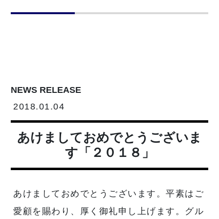
NEWS RELEASE
2018.01.04
あけましておめでとうございま
す「２０１８」
あけましておめでとうございます。平素はご
愛顧を賜わり、厚く御礼申し上げます。グル