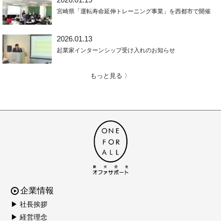
宮崎県「運転寿命延伸トレーニング事業」を西都市で開催
2026.01.13
起業家インターンシップ受け入れのお知らせ
もっと見る 〉
企業情報
▶ 社長挨拶
▶ 経営理念