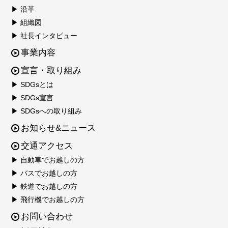
▶ 沿革
▶ 組織図
▶ 社長インタビュー
事業内容
宣言・取り組み
▶ SDGsとは
▶ SDGs宣言
▶ SDGsへの取り組み
お知らせ&ニュース
交通アクセス
▶ 自動車でお越しの方
▶ バスでお越しの方
▶ 鉄道でお越しの方
▶ 飛行機でお越しの方
お問い合わせ