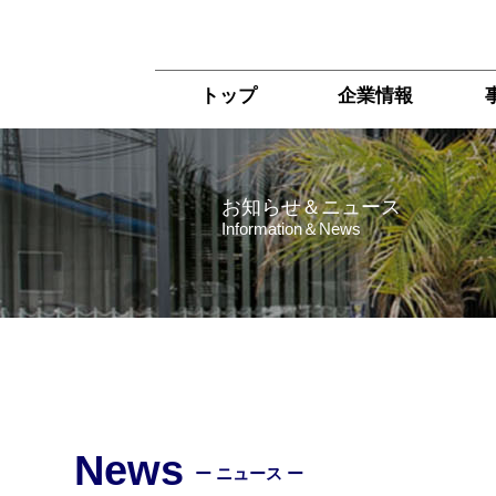
トップ
企業情報
お知らせ＆ニュース
Information＆News
News
ー ニュース ー