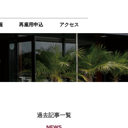
報
再雇用申込
アクセス
過去記事一覧
NEWS