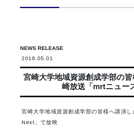
NEWS RELEASE
2018.05.01
宮崎大学地域資源創成学部の皆
崎放送「mrtニュース
宮崎大学地域資源創成学部の皆様へ講演した
Next」で放映