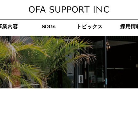
事業内容
SDGs
トピックス
採用情