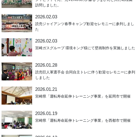
訪問しました。
2026.02.03
読売ジャイアンツ春季キャンプ歓迎セレモニーに参列しまし
た
2026.02.03
宮崎ガスグループ 環境キング様にて壁画制作を実施しました
2026.01.28
読売巨人軍選手会 合同自主トレに伴う歓迎セレモニーに参列
しました
2026.01.21
宮崎県「運転寿命延伸トレーニング事業」を延岡市で開催
2026.01.19
宮崎県「運転寿命延伸トレーニング事業」を西都市で開催