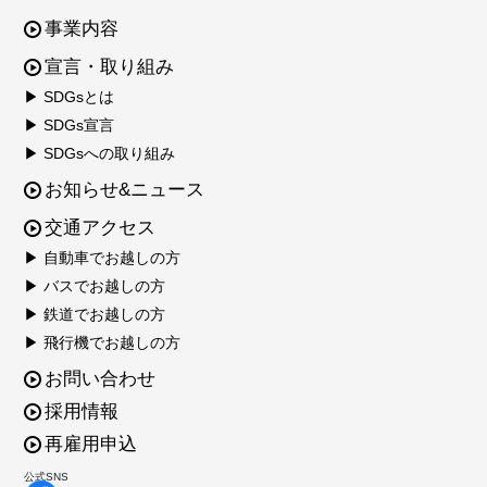
事業内容
宣言・取り組み
▶ SDGsとは
▶ SDGs宣言
▶ SDGsへの取り組み
お知らせ&ニュース
交通アクセス
▶ 自動車でお越しの方
▶ バスでお越しの方
▶ 鉄道でお越しの方
▶ 飛行機でお越しの方
お問い合わせ
採用情報
再雇用申込
公式SNS