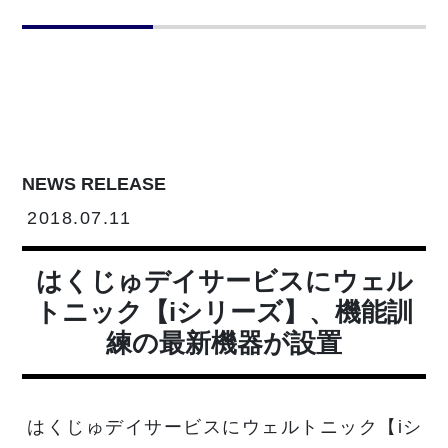
NEWS RELEASE
2018.07.11
はくじゅデイサービスにウェル
トニック【iシリーズ】、機能訓
練の最新機器が設置
はくじゅデイサービスにウェルトニック【iシ