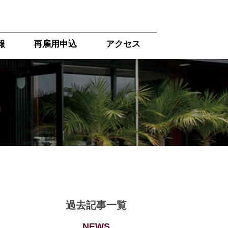
報
再雇用申込
アクセス
過去記事一覧
NEWS