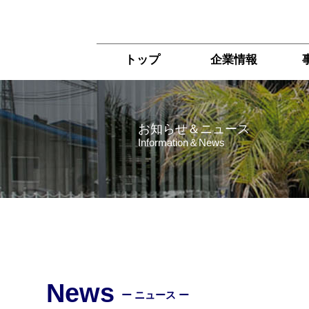
トップ
企業情報
お知らせ＆ニュース
Information＆News
News
ー ニュース ー