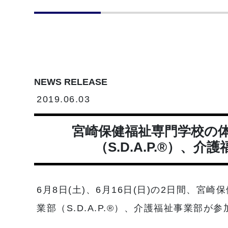
NEWS RELEASE
2019.06.03
宮崎保健福祉専門学校の体
（S.D.A.P.®）、
6月8日(土)、6月16日(日)の2日間、宮
業部（S.D.A.P.®）、介護福祉事業部が参