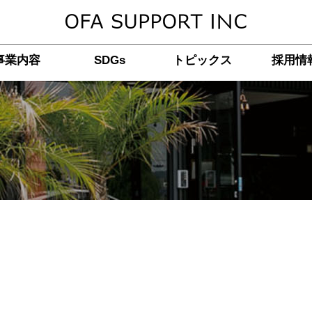
事業内容
SDGs
トピックス
採用情