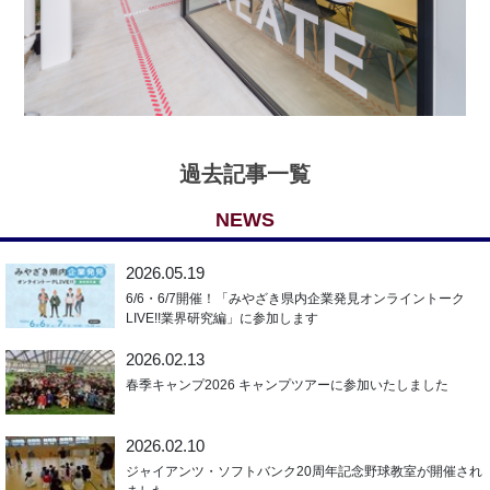
過去記事一覧
NEWS
2026.05.19
6/6・6/7開催！「みやざき県内企業発見オンライントーク
LIVE!!業界研究編」に参加します
2026.02.13
春季キャンプ2026 キャンプツアーに参加いたしました
2026.02.10
ジャイアンツ・ソフトバンク20周年記念野球教室が開催され