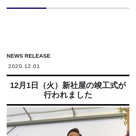
NEWS RELEASE
2020.12.01
12月1日（火）新社屋の竣工式が
行われました