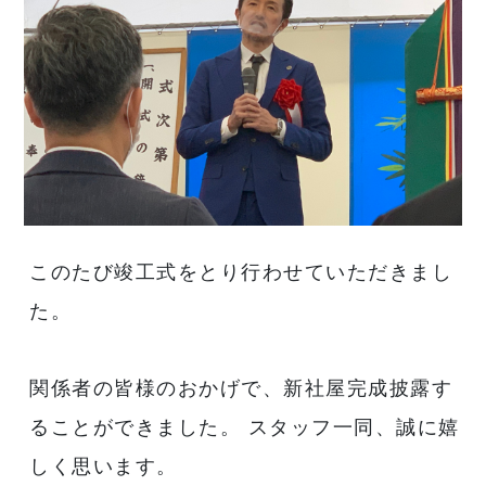
このたび竣工式をとり行わせていただきまし
た。
関係者の皆様のおかげで、新社屋完成披露す
ることができました。 スタッフ一同、誠に嬉
しく思います。