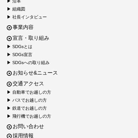
▶ 沿革
▶ 組織図
▶ 社長インタビュー
事業内容
宣言・取り組み
▶ SDGsとは
▶ SDGs宣言
▶ SDGsへの取り組み
お知らせ&ニュース
交通アクセス
▶ 自動車でお越しの方
▶ バスでお越しの方
▶ 鉄道でお越しの方
▶ 飛行機でお越しの方
お問い合わせ
採用情報