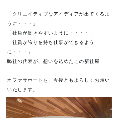
「クリエイティブなアイディアが出てくるよ
うに・・・」
「社員が働きやすいように・・・・」
「社員が誇りを持ち仕事ができるよう
に・・・」
弊社の代表が、想いを込めたこの新社屋
オファサポートを、今後ともよろしくお願い
いたします。