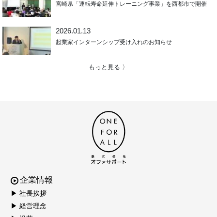
宮崎県「運転寿命延伸トレーニング事業」を西都市で開催
2026.01.13
起業家インターンシップ受け入れのお知らせ
もっと見る 〉
企業情報
▶ 社長挨拶
▶ 経営理念