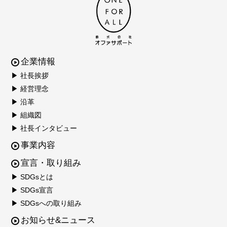
企業情報
▶ 社長挨拶
▶ 経営理念
▶ 沿革
▶ 組織図
▶ 社長インタビュー
事業内容
宣言・取り組み
▶ SDGsとは
▶ SDGs宣言
▶ SDGsへの取り組み
お知らせ&ニュース