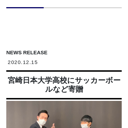
NEWS RELEASE
2020.12.15
宮崎日本大学高校にサッカーボー
ルなど寄贈