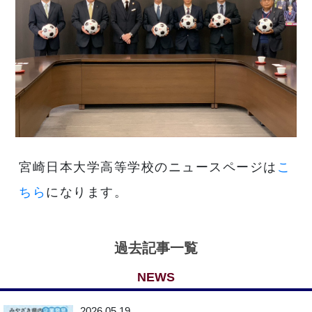
宮崎日本大学高等学校のニュースページは
こ
ちら
になります。
過去記事一覧
NEWS
2026.05.19