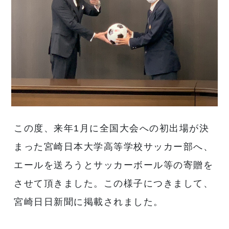
この度、来年1月に全国大会への初出場が決
まった宮崎日本大学高等学校サッカー部へ、
エールを送ろうとサッカーボール等の寄贈を
させて頂きました。この様子につきまして、
宮崎日日新聞に掲載されました。