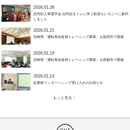
2026.01.28
読売巨人軍選手会 合同自主トレに伴う歓迎セレモニーに参列
しました
2026.01.21
宮崎県「運転寿命延伸トレーニング事業」を延岡市で開催
2026.01.19
宮崎県「運転寿命延伸トレーニング事業」を西都市で開催
2026.01.13
起業家インターンシップ受け入れのお知らせ
もっと見る 〉