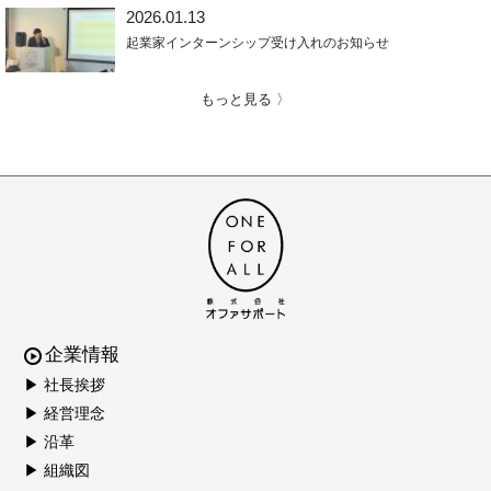
2026.01.13
起業家インターンシップ受け入れのお知らせ
もっと見る 〉
企業情報
▶ 社長挨拶
▶ 経営理念
▶ 沿革
▶ 組織図