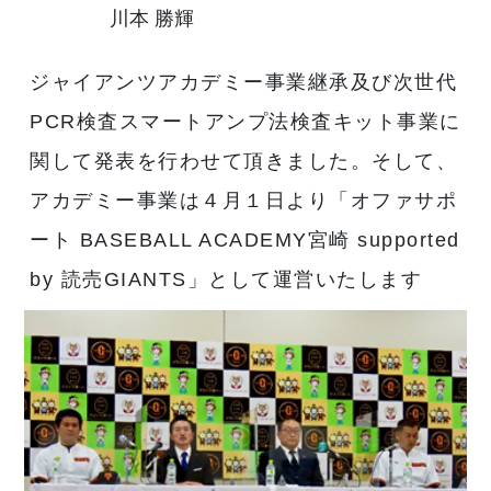
川本 勝輝
ジャイアンツアカデミー事業継承及び次世代
PCR検査スマートアンプ法検査キット事業に
関して発表を行わせて頂きました。そして、
アカデミー事業は４月１日より「オファサポ
ート BASEBALL ACADEMY宮崎 supported
by 読売GIANTS」として運営いたします