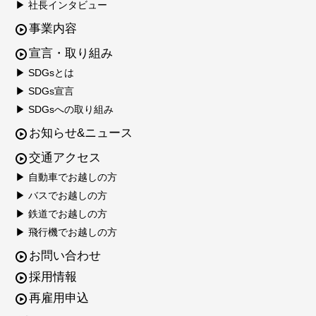
▶ 社長インタビュー
事業内容
宣言・取り組み
▶ SDGsとは
▶ SDGs宣言
▶ SDGsへの取り組み
お知らせ&ニュース
交通アクセス
▶ 自動車でお越しの方
▶ バスでお越しの方
▶ 鉄道でお越しの方
▶ 飛行機でお越しの方
お問い合わせ
採用情報
再雇用申込