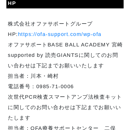
HP
株式会社オファサポートグループ
HP:
https://ofa-support.com/wp-ofa
オファサポートBASE BALL ACADEMY 宮崎
supported by 読売GIANTSに関してのお問
い合わせは下記までお願いいたします
担当者：川本・崎村
電話番号：0985-71-0006
次世代PCR検査スマートアンプ法検査キット
に関してのお問い合わせは下記までお願いい
たします
担当者：OFA療養サポートセンター 二俣