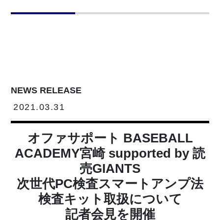
NEWS RELEASE
2021.03.31
オファサポート BASEBALL
ACADEMY宮崎 supported by 読
売GIANTS
次世代PC検査スマートアンプ法
検査キット取扱について
記者会見を開催