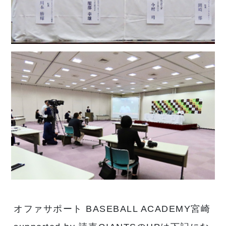
オファサポート BASEBALL ACADEMY宮崎