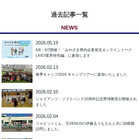
過去記事一覧
NEWS
2026.05.19
6/6・6/7開催！「みやざき県内企業発見オンライントーク
LIVE!!業界研究編」に参加します
2026.02.13
春季キャンプ2026 キャンプツアーに参加いたしました
2026.02.10
ジャイアンツ・ソフトバンク20周年記念野球教室が開催され
ました
2026.02.04
ジャビットくん、元VENUSの伊藤るうなさんと共に幼稚園
訪問しました。