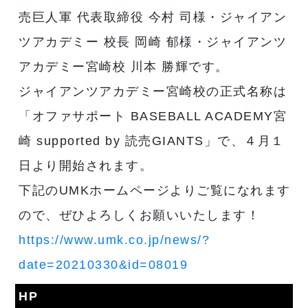
売巨人軍 代表取締役 今村 司様・ジャイアン
ツアカデミー 校長 岡崎 郁様・ジャイアンツ
アカデミー宮崎校 川本 勝輝です。
ジャイアンツアカデミー宮崎校の正式名称は
「オファサポート BASEBALL ACADEMY宮
崎 supported by 読売GIANTS」で、４月１
日より開始されます。
下記のUMKホームページよりご覧になれます
ので、ぜひよろしくお願いいたします！
https://www.umk.co.jp/news/?
date=20210330&id=08019
HP