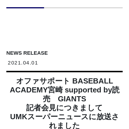
NEWS RELEASE
2021.04.01
オファサポート BASEBALL
ACADEMY宮崎 supported by読
売 GIANTS
記者会見につきまして
UMKスーパーニュースに放送さ
れました