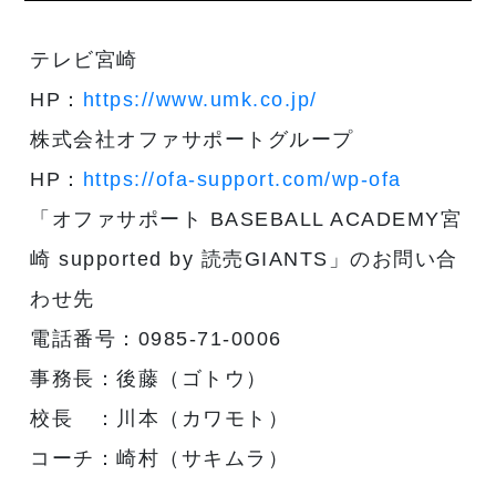
テレビ宮崎
HP：
https://www.umk.co.jp/
株式会社オファサポートグループ
HP：
https://ofa-support.com/wp-ofa
「オファサポート BASEBALL ACADEMY宮
崎 supported by 読売GIANTS」のお問い合
わせ先
電話番号：0985-71-0006
事務長：後藤（ゴトウ）
校長 ：川本（カワモト）
コーチ：崎村（サキムラ）