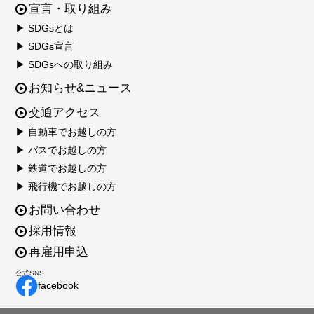
宣言・取り組み
▶ SDGsとは
▶ SDGs宣言
▶ SDGsへの取り組み
お知らせ&ニュース
交通アクセス
▶ 自動車でお越しの方
▶ バスでお越しの方
▶ 鉄道でお越しの方
▶ 飛行機でお越しの方
お問い合わせ
採用情報
再雇用申込
公式SNS
facebook