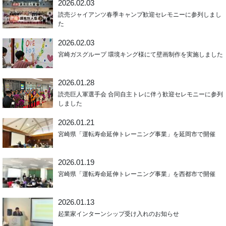
2026.02.03
読売ジャイアンツ春季キャンプ歓迎セレモニーに参列しまし
た
2026.02.03
宮崎ガスグループ 環境キング様にて壁画制作を実施しました
2026.01.28
読売巨人軍選手会 合同自主トレに伴う歓迎セレモニーに参列
しました
2026.01.21
宮崎県「運転寿命延伸トレーニング事業」を延岡市で開催
2026.01.19
宮崎県「運転寿命延伸トレーニング事業」を西都市で開催
2026.01.13
起業家インターンシップ受け入れのお知らせ