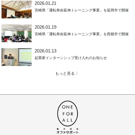
2026.01.21
宮崎県「運転寿命延伸トレーニング事業」を延岡市で開催
2026.01.19
宮崎県「運転寿命延伸トレーニング事業」を西都市で開催
2026.01.13
起業家インターンシップ受け入れのお知らせ
もっと見る 〉