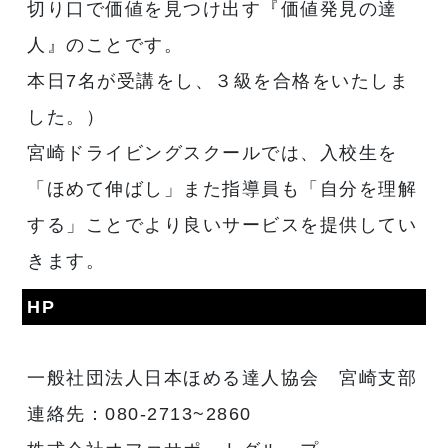
切り口で価値を見つけ出す『価値発見の達
人』のことです。
本日7名が受講をし、３級を合格をいたしま
した。）
宮崎ドライビングスクールでは、入校生を
「ほめて伸ばし」また指導員も「自分を理解
する」ことでより良いサービスを提供してい
きます。
HP
一般社団法人日本ほめる達人協会 宮崎支部
連絡先：080-2713~2860