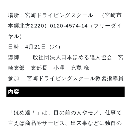
場所：宮崎ドライビングスクール （宮崎市
本郷北方2220）0120-4574-14（フリーダイ
ヤル）
日時：4月21日（水）
講師 ：一般社団法人日本ほめる達人協会 宮
崎支部 支部長 小澤 充寛 様
参加 ：宮崎ドライビングスクール教習指導員
内容
「ほめ達！」は、目の前の人やモノ、仕事で
言えば商品やサービス、出来事などに独自の