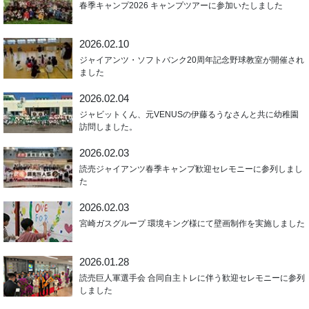
春季キャンプ2026 キャンプツアーに参加いたしました
2026.02.10
ジャイアンツ・ソフトバンク20周年記念野球教室が開催され
ました
2026.02.04
ジャビットくん、元VENUSの伊藤るうなさんと共に幼稚園
訪問しました。
2026.02.03
読売ジャイアンツ春季キャンプ歓迎セレモニーに参列しまし
た
2026.02.03
宮崎ガスグループ 環境キング様にて壁画制作を実施しました
2026.01.28
読売巨人軍選手会 合同自主トレに伴う歓迎セレモニーに参列
しました