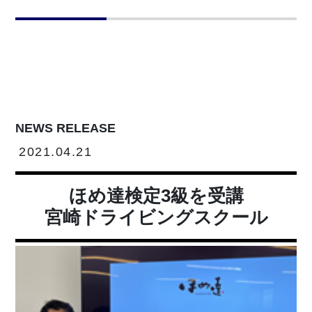
NEWS RELEASE
2021.04.21
ほめ達検定3級を受講
宮崎ドライビングスクール