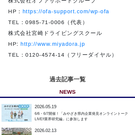
株式会社オファサポートグループ
HP：
https://ofa-support.com/wp-ofa
TEL：0985-71-0006（代表）
株式会社宮崎ドライビングスクール
HP:
http://www.miyadora.jp
TEL：0120-4574-14（フリーダイヤル）
過去記事一覧
NEWS
2026.05.19
6/6・6/7開催！「みやざき県内企業発見オンライントーク
LIVE!!業界研究編」に参加します
2026.02.13