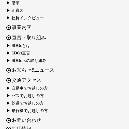
▶ 沿革
▶ 組織図
▶ 社長インタビュー
事業内容
宣言・取り組み
▶ SDGsとは
▶ SDGs宣言
▶ SDGsへの取り組み
お知らせ&ニュース
交通アクセス
▶ 自動車でお越しの方
▶ バスでお越しの方
▶ 鉄道でお越しの方
▶ 飛行機でお越しの方
お問い合わせ
採用情報