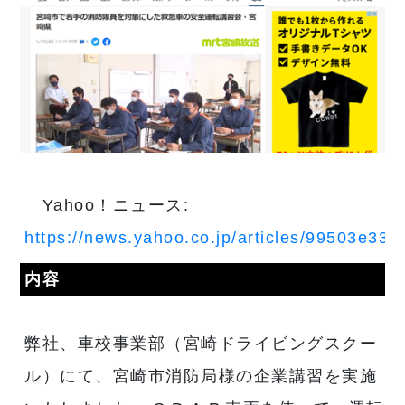
Yahoo！ニュース:
https://news.yahoo.co.jp/articles/99503e3
内容
弊社、車校事業部（宮崎ドライビングスクー
ル）にて、宮崎市消防局様の企業講習を実施