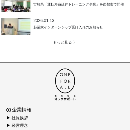
宮崎県「運転寿命延伸トレーニング事業」を西都市で開催
2026.01.13
起業家インターンシップ受け入れのお知らせ
もっと見る 〉
企業情報
▶ 社長挨拶
▶ 経営理念