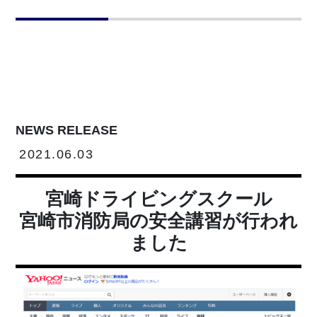
NEWS RELEASE
2021.06.03
宮崎ドライビングスクール
宮崎市消防局の安全講習が行われ
ました