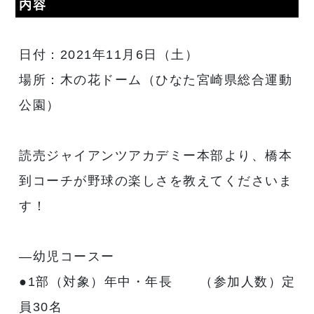
内容
日付：2021年11月6日（土）
場所：木の花ドーム（ひなた宮崎県総合運動
公園）
読売ジャイアンツアカデミー本部より、橋本
到コーチが野球の楽しさを教えてくださいま
す！
―幼児コースー
●1部（対象）年中・年長 （参加人数）定
員30名