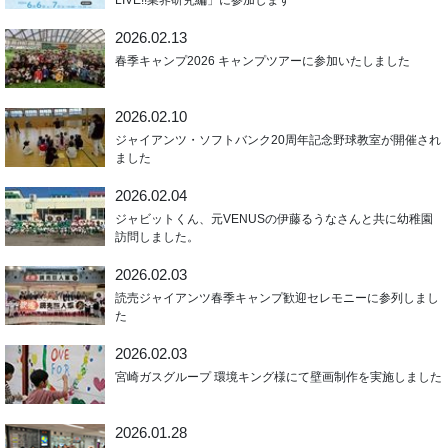
LIVE!!業界研究編」に参加します
2026.02.13
春季キャンプ2026 キャンプツアーに参加いたしました
2026.02.10
ジャイアンツ・ソフトバンク20周年記念野球教室が開催され
ました
2026.02.04
ジャビットくん、元VENUSの伊藤るうなさんと共に幼稚園
訪問しました。
2026.02.03
読売ジャイアンツ春季キャンプ歓迎セレモニーに参列しまし
た
2026.02.03
宮崎ガスグループ 環境キング様にて壁画制作を実施しました
2026.01.28