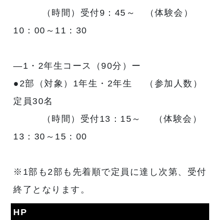
（時間）受付9：45～ （体験会）
10：00～11：30
―1・2年生コース（90分）ー
●2部（対象）1年生・2年生 （参加人数）
定員30名
（時間）受付13：15～ （体験会）
13：30～15：00
※1部も2部も先着順で定員に達し次第、受付
終了となります。
HP