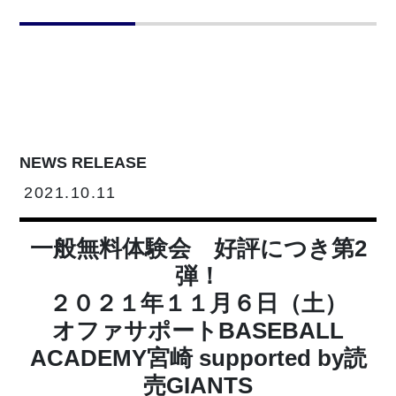
NEWS RELEASE
2021.10.11
一般無料体験会 好評につき第2
弾！
２０２１年１１月６日（土）
オファサポートBASEBALL
ACADEMY宮崎 supported by読
売GIANTS