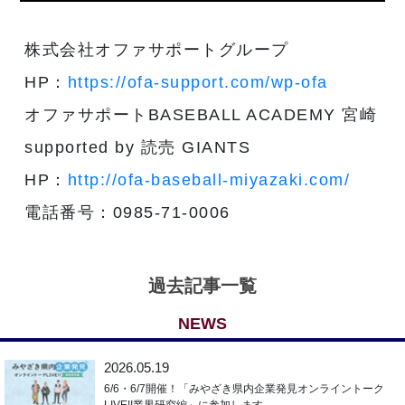
株式会社オファサポートグループ
HP：
https://ofa-support.com/wp-ofa
オファサポートBASEBALL ACADEMY 宮崎
supported by 読売 GIANTS
HP：
http://ofa-baseball-miyazaki.com/
電話番号：0985-71-0006
過去記事一覧
NEWS
2026.05.19
6/6・6/7開催！「みやざき県内企業発見オンライントーク