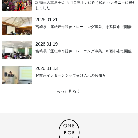
読売巨人軍選手会 合同自主トレに伴う歓迎セレモニーに参列
しました
2026.01.21
宮崎県「運転寿命延伸トレーニング事業」を延岡市で開催
2026.01.19
宮崎県「運転寿命延伸トレーニング事業」を西都市で開催
2026.01.13
起業家インターンシップ受け入れのお知らせ
もっと見る 〉