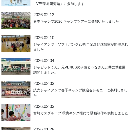
LIVE!!業界研究編」に参加します
2026.02.13
春季キャンプ2026 キャンプツアーに参加いたしました
2026.02.10
ジャイアンツ・ソフトバンク20周年記念野球教室が開催され
ました
2026.02.04
ジャビットくん、元VENUSの伊藤るうなさんと共に幼稚園
訪問しました。
2026.02.03
読売ジャイアンツ春季キャンプ歓迎セレモニーに参列しまし
た
2026.02.03
宮崎ガスグループ 環境キング様にて壁画制作を実施しました
2026.01.28