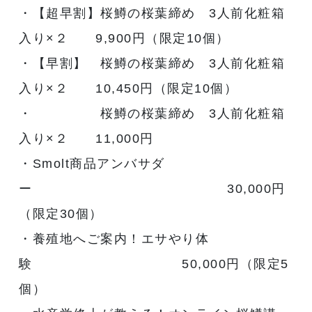
・【超早割】桜鱒の桜葉締め 3人前化粧箱
入り×２ 9,900円（限定10個）
・【早割】 桜鱒の桜葉締め 3人前化粧箱
入り×２ 10,450円（限定10個）
・ 桜鱒の桜葉締め 3人前化粧箱
入り×２ 11,000円
・Smolt商品アンバサダ
ー 30,000円
（限定30個）
・養殖地へご案内！エサやり体
験 50,000円（限定5
個）