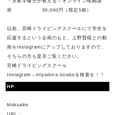
・水産学修士が教える！オンライン桜鱒講
座 30,000円（限定5個）
以前、宮崎ドライビングスクールにて学生を
応援するという企画のもと、上野賢様との動
画をInstagramにアップしておりますので、
そちらの方も是非ご覧ください。
宮崎ドライビングスクール
Instagram→miyadora.torakoを検索を！！
HP
Makuake
URL：