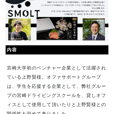
内容
宮崎大学初のベンチャー企業として活躍され
ている上野賢様。オファサポートグループ
は、学生を応援する企業として、弊社グルー
プの宮崎ドライビングスクールを、貸しオフ
ィスとして使用して頂いたりと上野賢様との
関係性を深めて参りました。