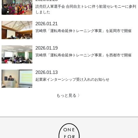
読売巨人軍選手会 合同自主トレに伴う歓迎セレモニーに参列
しました
2026.01.21
宮崎県「運転寿命延伸トレーニング事業」を延岡市で開催
2026.01.19
宮崎県「運転寿命延伸トレーニング事業」を西都市で開催
2026.01.13
起業家インターンシップ受け入れのお知らせ
もっと見る 〉