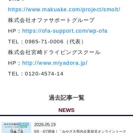
https://www.makuake.com/project/smolt/
株式会社オファサポートグループ
HP：
https://ofa-support.com/wp-ofa
TEL：0985-71-0006（代表）
株式会社宮崎ドライビングスクール
HP：
http://www.miyadora.jp/
TEL：0120-4574-14
過去記事一覧
NEWS
2026.05.19
6/6・6/7開催！「みやざき県内企業発見オンライントーク