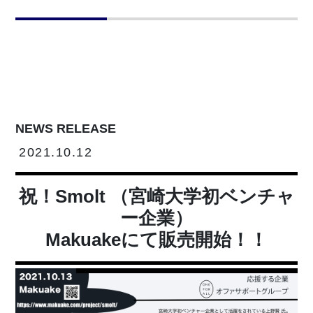
NEWS RELEASE
2021.10.12
祝！Smolt （宮崎大学初ベンチャ
ー企業）
Makuakeにて販売開始！！