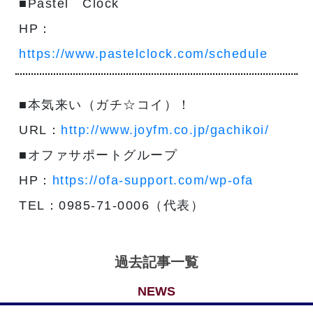
■Pastel Clock
HP：
https://www.pastelclock.com/schedule
■本気来い（ガチ☆コイ）！
URL：
http://www.joyfm.co.jp/gachikoi/
■オファサポートグループ
HP：
https://ofa-support.com/wp-ofa
TEL：0985-71-0006（代表）
過去記事一覧
NEWS