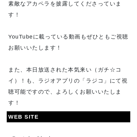
素敵なアカペラを披露してくださっていま
す！
YouTubeに載っている動画もぜひともご視聴
お願いいたします！
また、本日放送された本気来い（ガチ☆コ
イ）！も、ラジオアプリの「ラジコ」にて視
聴可能ですので、よろしくお願いいたしま
す！
WEB SITE