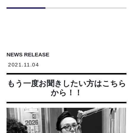
NEWS RELEASE
2021.11.04
もう一度お聞きしたい方はこちら
から！！