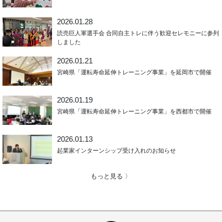
2026.01.28
読売巨人軍選手会 合同自主トレに伴う歓迎セレモニーに参列
しました
2026.01.21
宮崎県「運転寿命延伸トレーニング事業」を延岡市で開催
2026.01.19
宮崎県「運転寿命延伸トレーニング事業」を西都市で開催
2026.01.13
起業家インターンシップ受け入れのお知らせ
もっと見る 〉