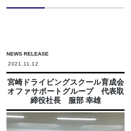
NEWS RELEASE
2021.11.12
宮崎ドライビングスクール育成会
オファサポートグループ 代表取
締役社長 服部 幸雄