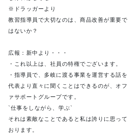
※ドラッガーより
教習指導員で大切なのは、商品改善が重要で
はないか？
広報：新中より・・・
・これ以上は、社員の特権でございます。
・指導員で、多岐に渡る事業を運営する話を
代表より直々に聞くことはできるのが、オフ
ァサポートグループです。
`仕事をしながら、学ぶ`
それは素敵なことであると私は誇りに思って
おります。