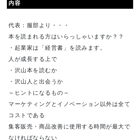
内容
代表：服部より・・・
本を読まれる方はいらっしゃいますか？？
・起業家は「経営書」を読みます。
人が成長する上で
・沢山本を読むか
・沢山人と出会うか
～ヒントになるもの～
マーケティングとイノベーション以外は全て
コストである
集客販売・商品改善に使用する時間が最大で
なければならない