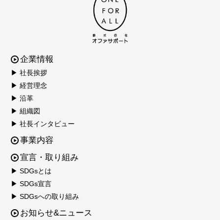
企業情報
▶ 社長挨拶
▶ 経営理念
▶ 沿革
▶ 組織図
▶ 社長インタビュー
事業内容
宣言・取り組み
▶ SDGsとは
▶ SDGs宣言
▶ SDGsへの取り組み
お知らせ&ニュース