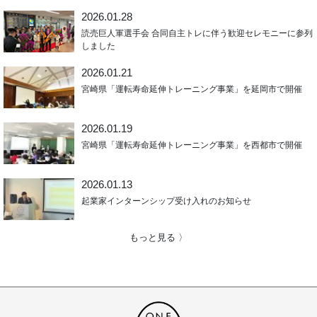
2026.01.28
読売巨人軍選手会 合同自主トレに伴う歓迎セレモニーに参列
しました
2026.01.21
宮崎県「運転寿命延伸トレーニング事業」を延岡市で開催
2026.01.19
宮崎県「運転寿命延伸トレーニング事業」を西都市で開催
2026.01.13
起業家インターンシップ受け入れのお知らせ
もっと見る 〉