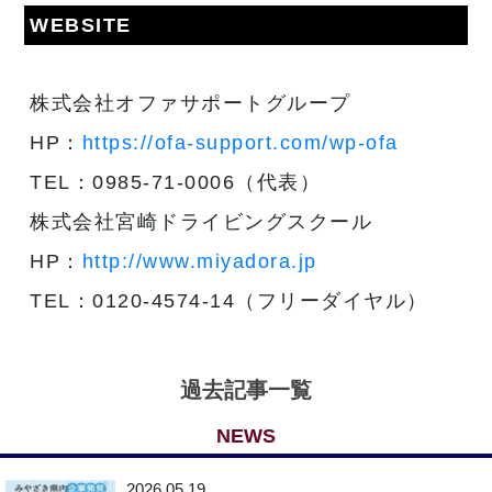
WEBSITE
株式会社オファサポートグループ
HP：
https://ofa-support.com/wp-ofa
TEL：0985-71-0006（代表）
株式会社宮崎ドライビングスクール
HP：
http://www.miyadora.jp
TEL：0120-4574-14（フリーダイヤル）
過去記事一覧
NEWS
2026.05.19