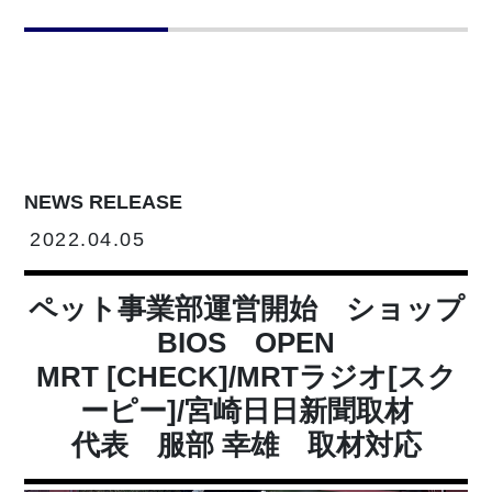
NEWS RELEASE
2022.04.05
ペット事業部運営開始 ショップ
BIOS OPEN
MRT [CHECK]/MRTラジオ[スク
ーピー]/宮崎日日新聞取材
代表 服部 幸雄 取材対応