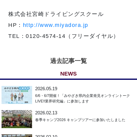
株式会社宮崎ドライビングスクール
HP：
http://www.miyadora.jp
TEL：0120-4574-14（フリーダイヤル）
過去記事一覧
NEWS
2026.05.19
6/6・6/7開催！「みやざき県内企業発見オンライントーク
LIVE!!業界研究編」に参加します
2026.02.13
春季キャンプ2026 キャンプツアーに参加いたしました
2026.02.10