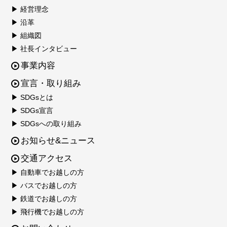
▶ 経営理念
▶ 沿革
▶ 組織図
▶ 社長インタビュー
事業内容
宣言・取り組み
▶ SDGsとは
▶ SDGs宣言
▶ SDGsへの取り組み
お知らせ&ニュース
交通アクセス
▶ 自動車でお越しの方
▶ バスでお越しの方
▶ 鉄道でお越しの方
▶ 飛行機でお越しの方