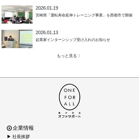
2026.01.19
宮崎県「運転寿命延伸トレーニング事業」を西都市で開催
2026.01.13
起業家インターンシップ受け入れのお知らせ
もっと見る 〉
企業情報
▶ 社長挨拶