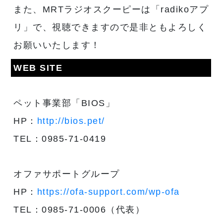
また、MRTラジオスクーピーは「radikoアプ
リ」で、視聴できますので是非ともよろしく
お願いいたします！
WEB SITE
ペット事業部「BIOS」
HP：
http://bios.pet/
TEL：0985-71-0419
オファサポートグループ
HP：
https://ofa-support.com/wp-ofa
TEL：0985-71-0006（代表）