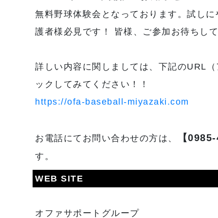
無料野球体験会となっております。試しに
護者様必見です！ 皆様、ご参加お待ちし
詳しい内容に関しましては、下記のURL（
ックしてみてください！！
https://ofa-baseball-miyazaki.com
【0985-
お電話にてお問い合わせの方は、
す。
WEB SITE
オファサポートグループ