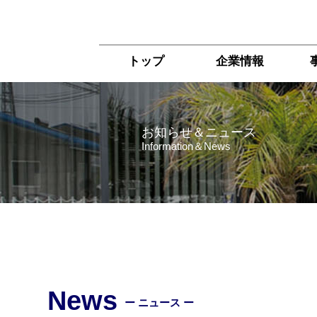
トップ
企業情報
お知らせ＆ニュース
Information＆News
News
ー ニュース ー