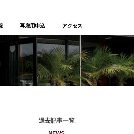
報
再雇用申込
アクセス
過去記事一覧
NEWS