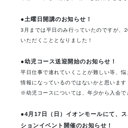
●土曜日開講のお知らせ！
3月までは平日のみ行っていたのですが、2
いただくこととなりました！
●幼児コース送迎開始のお知らせ！
平日仕事で連れていくことが難しい等、悩
情報になっているのではないかと思います
※幼児コースについては、年少から入会で
●4月17日（日）イオンモールにて、
ションイベント開催のお知らせ！