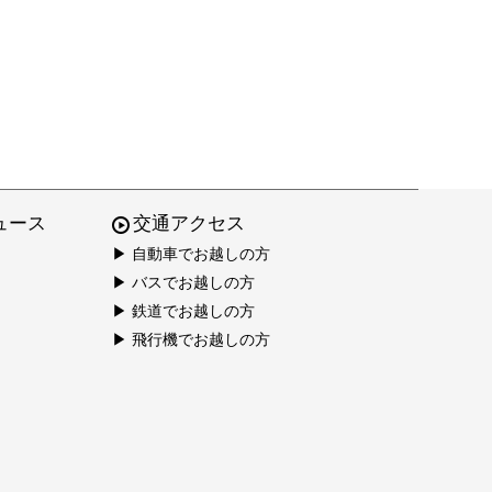
ュース
交通アクセス
▶ 自動車でお越しの方
▶ バスでお越しの方
▶ 鉄道でお越しの方
▶ 飛行機でお越しの方