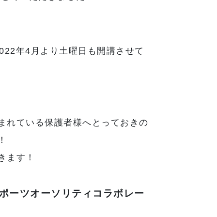
022年4月より土曜日も開講させて
まれている保護者様へとっておきの
！
きます！
スポーツオーソリティコラボレー