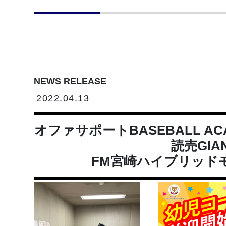
NEWS RELEASE
2022.04.13
オファサポートBASEBALL ACAD
読売GIA
FM宮崎ハイブリッド