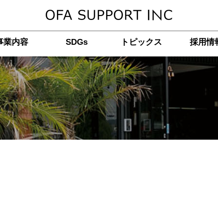
事業内容
SDGs
トピックス
採用情