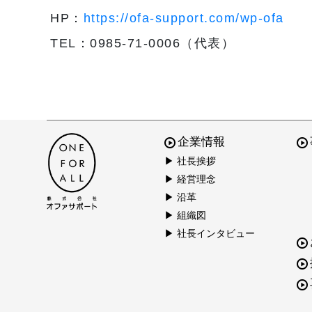
HP：
https://ofa-support.com/wp-ofa
TEL：0985-71-0006（代表）
企業情報
▶ 社長挨拶
▶ 経営理念
▶ 沿革
▶ 組織図
▶ 社長インタビュー