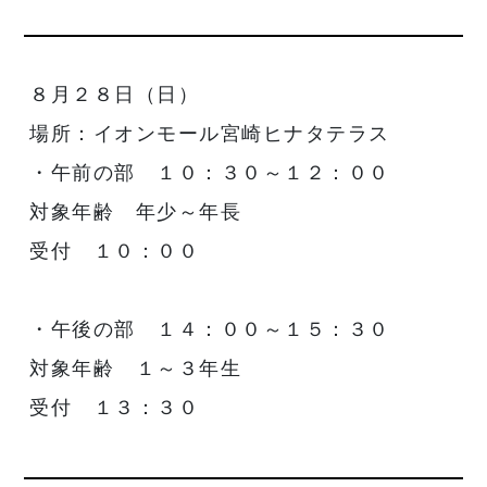
８月２８日（日）
場所：イオンモール宮崎ヒナタテラス
・午前の部 １０：３０～１２：００
対象年齢 年少～年長
受付 １０：００
・午後の部 １４：００～１５：３０
対象年齢 １～３年生
受付 １３：３０