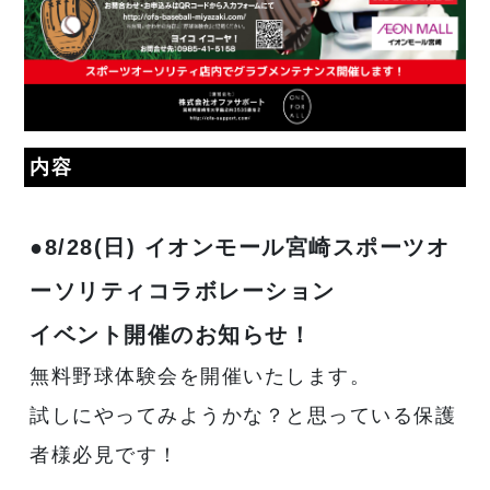
内容
●8/28(日) イオンモール宮崎スポーツオ
ーソリティコラボレーション
イベント開催のお知らせ！
無料野球体験会を開催いたします。
試しにやってみようかな？と思っている保護
者様必見です！