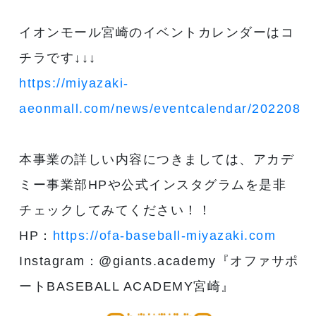
イオンモール宮崎のイベントカレンダーはコ
チラです↓↓↓
https://miyazaki-
aeonmall.com/news/eventcalendar/2022082
本事業の詳しい内容につきましては、アカデ
ミー事業部HPや公式インスタグラムを是非
チェックしてみてください！！
HP：
https://ofa-baseball-miyazaki.com
Instagram：@giants.academy『オファサポ
ートBASEBALL ACADEMY宮崎』