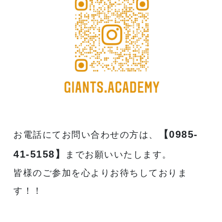
【0985-
お電話にてお問い合わせの方は、
41-5158】
までお願いいたします。
皆様のご参加を心よりお待ちしておりま
す！！