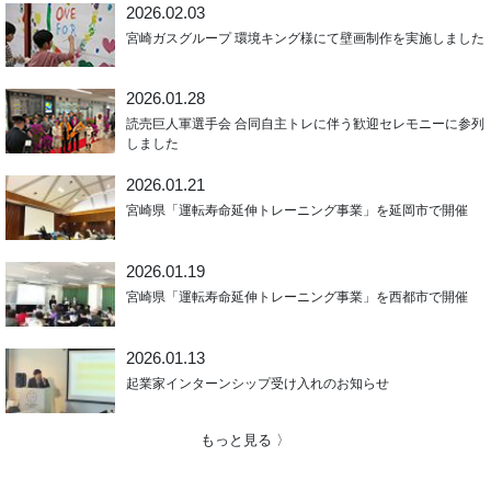
2026.02.03
宮崎ガスグループ 環境キング様にて壁画制作を実施しました
2026.01.28
読売巨人軍選手会 合同自主トレに伴う歓迎セレモニーに参列
しました
2026.01.21
宮崎県「運転寿命延伸トレーニング事業」を延岡市で開催
2026.01.19
宮崎県「運転寿命延伸トレーニング事業」を西都市で開催
2026.01.13
起業家インターンシップ受け入れのお知らせ
もっと見る 〉