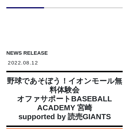
NEWS RELEASE
2022.08.12
野球であそぼう！イオンモール無
料体験会
オファサポートBASEBALL
ACADEMY 宮崎
supported by 読売GIANTS