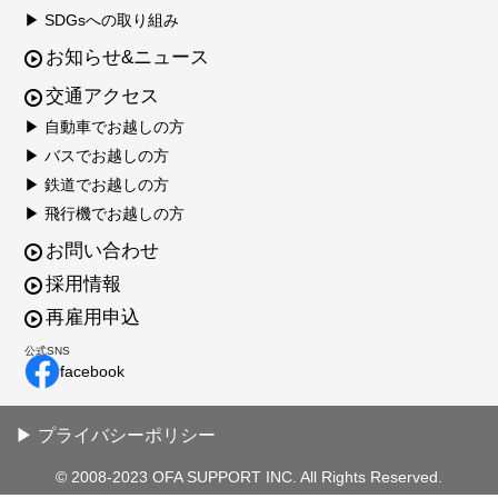
▶ SDGsへの取り組み
お知らせ&ニュース
交通アクセス
▶ 自動車でお越しの方
▶ バスでお越しの方
▶ 鉄道でお越しの方
▶ 飛行機でお越しの方
お問い合わせ
採用情報
再雇用申込
公式SNS
facebook
▶ プライバシーポリシー
© 2008-2023 OFA SUPPORT INC. All Rights Reserved.