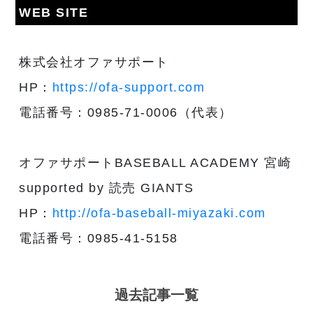
WEB SITE
株式会社オファサポート
HP：
https://ofa-support.com
電話番号：0985-71-0006（代表）
オファサポートBASEBALL ACADEMY 宮崎
supported by 読売 GIANTS
HP：
http://ofa-baseball-miyazaki.com
電話番号：0985-41-5158
過去記事一覧