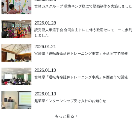
宮崎ガスグループ 環境キング様にて壁画制作を実施しました
2026.01.28
読売巨人軍選手会 合同自主トレに伴う歓迎セレモニーに参列
しました
2026.01.21
宮崎県「運転寿命延伸トレーニング事業」を延岡市で開催
2026.01.19
宮崎県「運転寿命延伸トレーニング事業」を西都市で開催
2026.01.13
起業家インターンシップ受け入れのお知らせ
もっと見る 〉