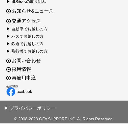
▶ SDGsへの取り組み
お知らせ&ニュース
交通アクセス
▶ 自動車でお越しの方
▶ バスでお越しの方
▶ 鉄道でお越しの方
▶ 飛行機でお越しの方
お問い合わせ
採用情報
再雇用申込
公式SNS
facebook
▶ プライバシーポリシー
© 2008-2023 OFA SUPPORT INC. All Rights Reserved.