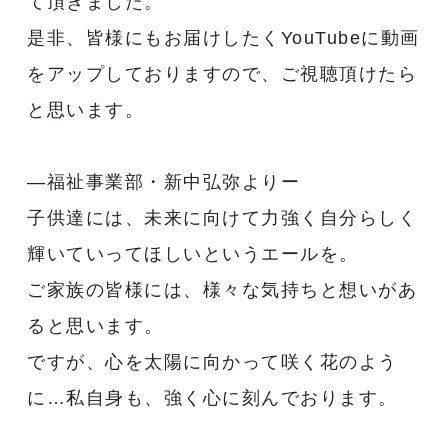
て頂きました。
是非、皆様にもお届けしたくYouTubeに動画
をアップしておりますので、ご視聴頂けたら
と思います。
―福祉事業部・新中弘弥よりー
子供達には、未来に向けて力強く自分らしく
輝いていってほしいというエールを。
ご家族の皆様には、様々な気持ちと想いがあ
ると思います。
ですが、心を太陽に向かって咲く花のよう
に…私自身も、強く心に刻んでおります。