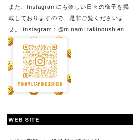
また、Instagramにも楽しい日々の様子を掲
載しておりますので、是非ご覧くださいま
せ。 Instagram：@minami.takinoushien
WEB SITE