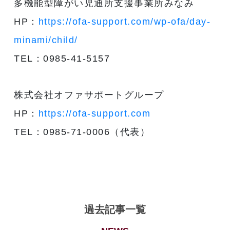
多機能型障がい児通所支援事業所みなみ
HP：
https://ofa-support.com/wp-ofa/day-
minami/child/
TEL：0985-41-5157
株式会社オファサポートグループ
HP：
https://ofa-support.com
TEL：0985-71-0006（代表）
過去記事一覧