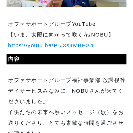
オファサポートグループYouTube
【いま、太陽に向かって咲く花/NOBU】
https://youtu.be/P-J3s4MBFG4
内容
オファサポートグループ福祉事業部 放課後等
デイサービスみなみに、NOBUさんが来てく
ださいました。
子供たちの未来へ熱いメッセージ（歌）をお
送りくださり、とても素敵な時間を過ごさせ