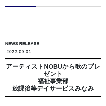
NEWS RELEASE
2022.09.01
アーティストNOBUから歌のプレ
ゼント
福祉事業部
放課後等デイサービスみなみ