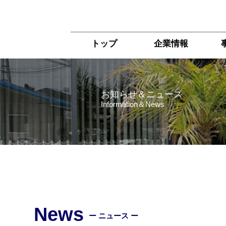
トップ
企業情報
お知らせ＆ニュース
Information＆News
News
ー ニュース ー