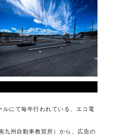
クールにて毎年行われている、エコ電
南九州自動車教習所）から、広告の