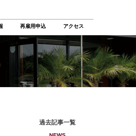
報
再雇用申込
アクセス
過去記事一覧
NEWS