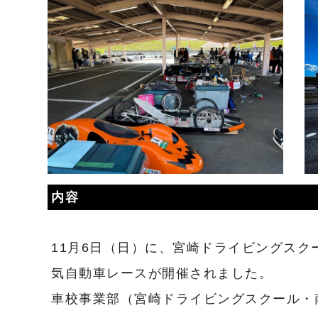
内容
11月6日（日）に、宮崎ドライビングス
気自動車レースが開催されました。
車校事業部（宮崎ドライビングスクール・