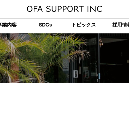
事業内容
SDGs
トピックス
採用情