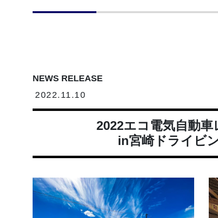
NEWS RELEASE
2022.11.10
2022エコ電気自動車
in宮崎ドライビ