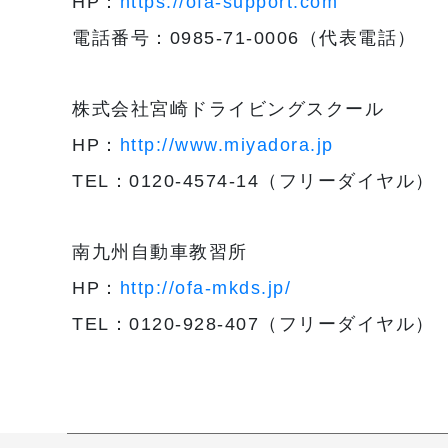
HP：
https://ofa-support.com
電話番号：0985-71-0006（代表電話）
株式会社宮崎ドライビングスクール
HP：
http://www.miyadora.jp
TEL：0120-4574-14（フリーダイヤル）
南九州自動車教習所
HP：
http://ofa-mkds.jp/
TEL：0120-928-407（フリーダイヤル）