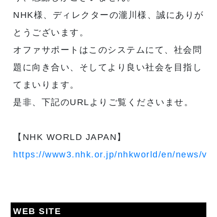
NHK様、ディレクターの瀧川様、誠にありが
とうございます。
オファサポートはこのシステムにて、社会問
題に向き合い、そしてより良い社会を目指し
てまいります。
是非、下記のURLよりご覧くださいませ。
【NHK WORLD JAPAN】
https://www3.nhk.or.jp/nhkworld/en/news/v
WEB SITE