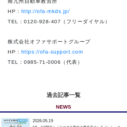
南九州自動車教習所
HP：
http://ofa-mkds.jp/
TEL：0120-928-407（フリーダイヤル）
株式会社オファサポートグループ
HP：
https://ofa-support.com
TEL：0985-71-0006（代表）
過去記事一覧
NEWS
2026.05.19