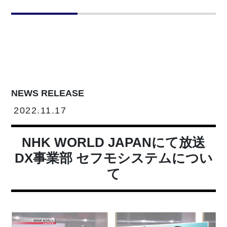
NEWS RELEASE
2022.11.17
NHK WORLD JAPANにて放送
DX事業部 セフモシステムについ
て