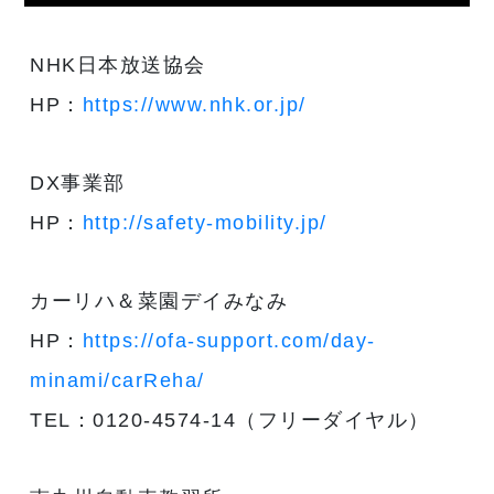
NHK日本放送協会
HP：
https://www.nhk.or.jp/
DX事業部
HP：
http://safety-mobility.jp/
カーリハ＆菜園デイみなみ
HP：
https://ofa-support.com/day-
minami/carReha/
TEL：0120-4574-14（フリーダイヤル）