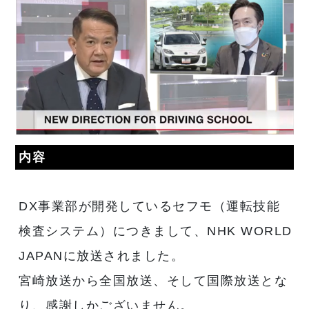
内容
DX事業部が開発しているセフモ（運転技能
検査システム）につきまして、NHK WORLD
JAPANに放送されました。
宮崎放送から全国放送、そして国際放送とな
り、感謝しかございません。