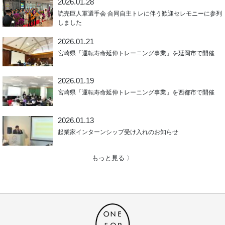
2026.01.28
読売巨人軍選手会 合同自主トレに伴う歓迎セレモニーに参列
しました
2026.01.21
宮崎県「運転寿命延伸トレーニング事業」を延岡市で開催
2026.01.19
宮崎県「運転寿命延伸トレーニング事業」を西都市で開催
2026.01.13
起業家インターンシップ受け入れのお知らせ
もっと見る 〉