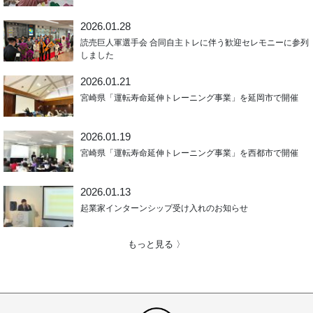
2026.01.28
読売巨人軍選手会 合同自主トレに伴う歓迎セレモニーに参列
しました
2026.01.21
宮崎県「運転寿命延伸トレーニング事業」を延岡市で開催
2026.01.19
宮崎県「運転寿命延伸トレーニング事業」を西都市で開催
2026.01.13
起業家インターンシップ受け入れのお知らせ
もっと見る 〉