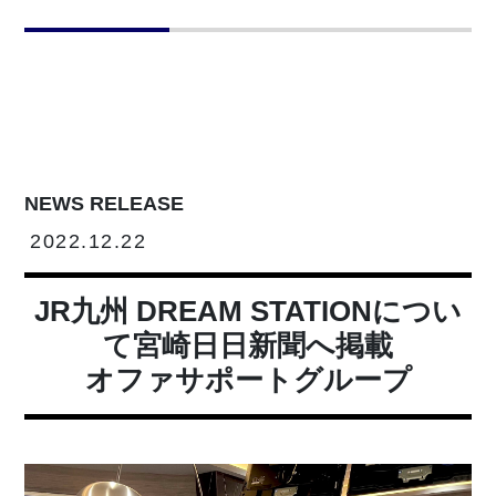
NEWS RELEASE
2022.12.22
JR九州 DREAM STATIONについ
て宮崎日日新聞へ掲載
オファサポートグループ