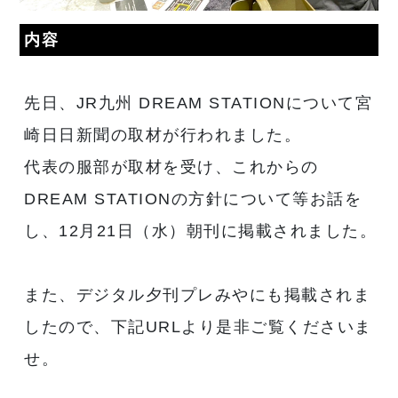
内容
先日、JR九州 DREAM STATIONについて宮
崎日日新聞の取材が行われました。
代表の服部が取材を受け、これからの
DREAM STATIONの方針について等お話を
し、12月21日（水）朝刊に掲載されました。
また、デジタル夕刊プレみやにも掲載されま
したので、下記URLより是非ご覧くださいま
せ。