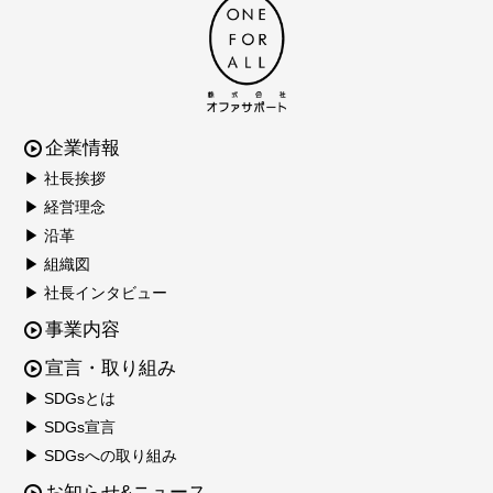
企業情報
▶ 社長挨拶
▶ 経営理念
▶ 沿革
▶ 組織図
▶ 社長インタビュー
事業内容
宣言・取り組み
▶ SDGsとは
▶ SDGs宣言
▶ SDGsへの取り組み
お知らせ&ニュース