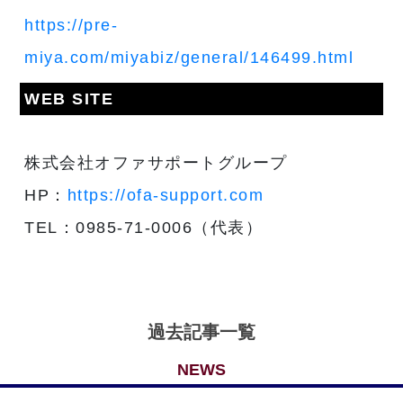
https://pre-
miya.com/miyabiz/general/146499.html
WEB SITE
株式会社オファサポートグループ
HP：
https://ofa-support.com
TEL：0985-71-0006（代表）
過去記事一覧
NEWS