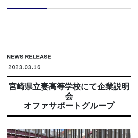
NEWS RELEASE
2023.03.16
宮崎県立妻高等学校にて企業説明
会
オファサポートグループ