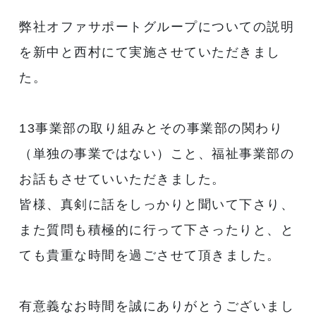
弊社オファサポートグループについての説明
を新中と西村にて実施させていただきまし
た。
13事業部の取り組みとその事業部の関わり
（単独の事業ではない）こと、福祉事業部の
お話もさせていいただきました。
皆様、真剣に話をしっかりと聞いて下さり、
また質問も積極的に行って下さったりと、と
ても貴重な時間を過ごさせて頂きました。
有意義なお時間を誠にありがとうございまし