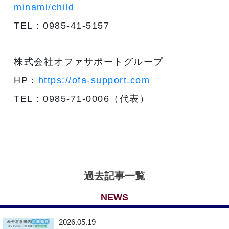
minami/child
TEL：0985-41-5157
株式会社オファサポートグループ
HP：
https://ofa-support.com
TEL：0985-71-0006（代表）
過去記事一覧
NEWS
2026.05.19