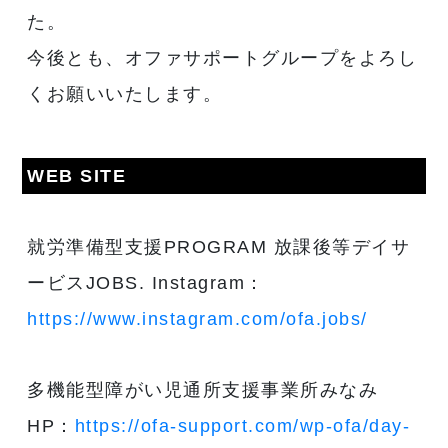
た。
今後とも、オファサポートグループをよろし
くお願いいたします。
WEB SITE
就労準備型支援PROGRAM 放課後等デイサ
ービスJOBS. Instagram：
https://www.instagram.com/ofa.jobs/
多機能型障がい児通所支援事業所みなみ
HP：
https://ofa-support.com/wp-ofa/day-