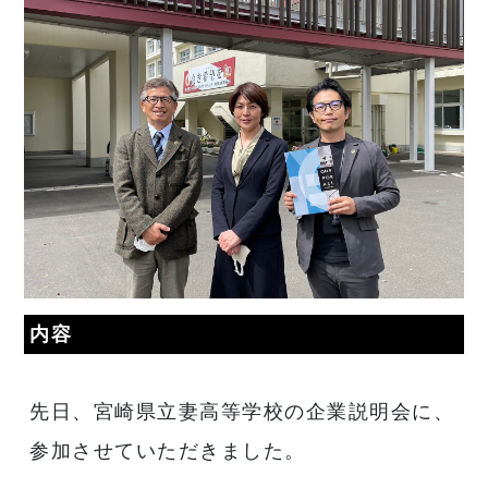
内容
先日、宮崎県立妻高等学校の企業説明会に、
参加させていただきました。