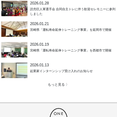
2026.01.28
読売巨人軍選手会 合同自主トレに伴う歓迎セレモニーに参列
しました
2026.01.21
宮崎県「運転寿命延伸トレーニング事業」を延岡市で開催
2026.01.19
宮崎県「運転寿命延伸トレーニング事業」を西都市で開催
2026.01.13
起業家インターンシップ受け入れのお知らせ
もっと見る 〉