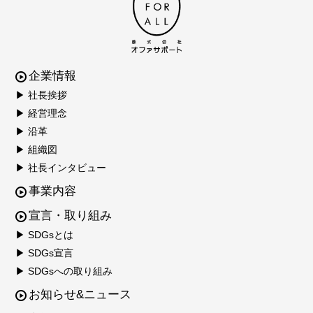
企業情報
▶ 社長挨拶
▶ 経営理念
▶ 沿革
▶ 組織図
▶ 社長インタビュー
事業内容
宣言・取り組み
▶ SDGsとは
▶ SDGs宣言
▶ SDGsへの取り組み
お知らせ&ニュース