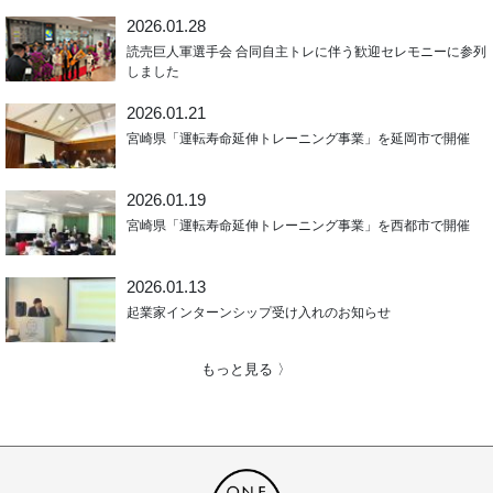
2026.01.28
読売巨人軍選手会 合同自主トレに伴う歓迎セレモニーに参列
しました
2026.01.21
宮崎県「運転寿命延伸トレーニング事業」を延岡市で開催
2026.01.19
宮崎県「運転寿命延伸トレーニング事業」を西都市で開催
2026.01.13
起業家インターンシップ受け入れのお知らせ
もっと見る 〉