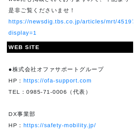
是非ご覧くださいませ！
https://newsdig.tbs.co.jp/articles/mrt/451977
display=1
WEB SITE
●株式会社オファサポートグループ
HP：
https://ofa-support.com
TEL：0985-71-0006（代表）
DX事業部
HP：
https://safety-mobility.jp/