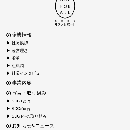
企業情報
▶ 社長挨拶
▶ 経営理念
▶ 沿革
▶ 組織図
▶ 社長インタビュー
事業内容
宣言・取り組み
▶ SDGsとは
▶ SDGs宣言
▶ SDGsへの取り組み
お知らせ&ニュース