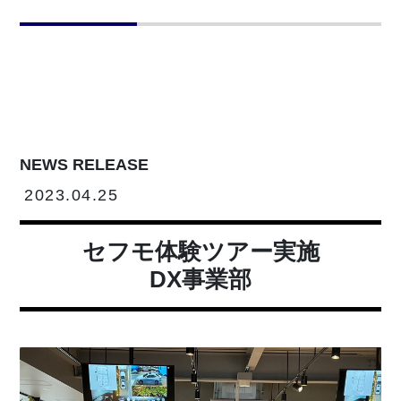
NEWS RELEASE
2023.04.25
セフモ体験ツアー実施
DX事業部