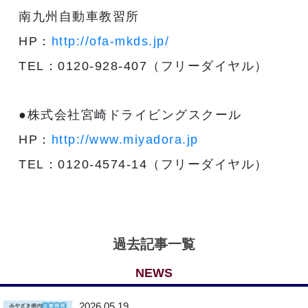
南九州自動車教習所
HP：
http://ofa-mkds.jp/
TEL：0120-928-407（フリーダイヤル）
●株式会社宮崎ドライビングスクール
HP：
http://www.miyadora.jp
TEL：0120-4574-14（フリーダイヤル）
過去記事一覧
NEWS
2026.05.19