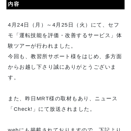
内容
4月24日（月）～4月25日（火）にて、セフ
モ「運転技能を評価・改善するサービス」体
験ツアーが行われました。
今回も、教習所サポート様をはじめ、多方面
からお越し下さり誠にありがとうございま
す。
また、昨日MRT様の取材もあり、ニュース
「Check!」にて放送されました。
webにも掲載されておりますので、下記より