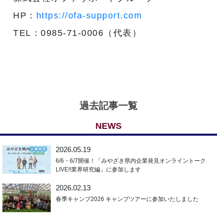
HP：
https://ofa-support.com
TEL：0985-71-0006（代表）
過去記事一覧
NEWS
2026.05.19
6/6・6/7開催！「みやざき県内企業発見オンライントーク
LIVE!!業界研究編」に参加します
2026.02.13
春季キャンプ2026 キャンプツアーに参加いたしました