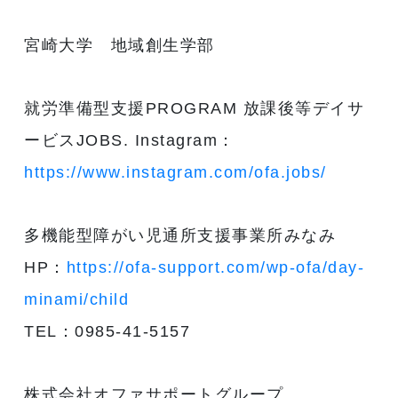
宮崎大学 地域創生学部
就労準備型支援PROGRAM 放課後等デイサ
ービスJOBS. Instagram：
https://www.instagram.com/ofa.jobs/
多機能型障がい児通所支援事業所みなみ
HP：
https://ofa-support.com/wp-ofa/day-
minami/child
TEL：0985-41-5157
株式会社オファサポートグループ