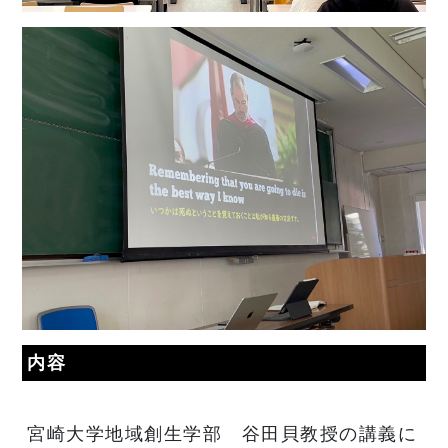
内容
宮崎大学地域創生学部 谷田貝教授の講義に