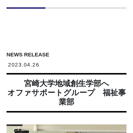
NEWS RELEASE
2023.04.26
宮崎大学地域創生学部へ
オファサポートグループ 福祉事
業部