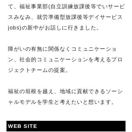
て、福祉事業部(自立訓練放課後等でいサービ
スみなみ、就労準備型放課後等デイサービス
jobs)の新中がお話しに行きました。
障がいの有無に関係なくコミュニケーショ
ン、社会的コミュニケーションを考えるプロ
ジェクトチームの提案。
福祉の垣根を越え、地域に貢献できるソーシ
ャルモデルを学生と考えたいと想います。
WEB SITE