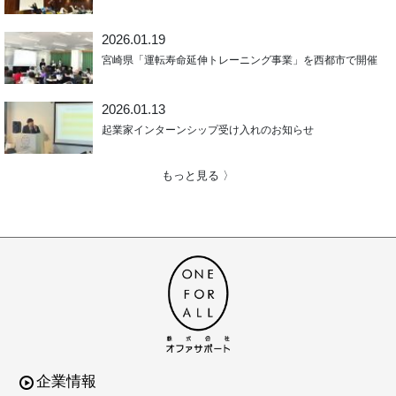
2026.01.19
宮崎県「運転寿命延伸トレーニング事業」を西都市で開催
2026.01.13
起業家インターンシップ受け入れのお知らせ
もっと見る 〉
企業情報