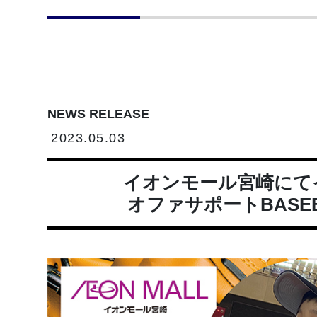
NEWS RELEASE
2023.05.03
イオンモール宮崎にて
オファサポートBASEBA