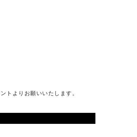
ウントよりお願いいたします。