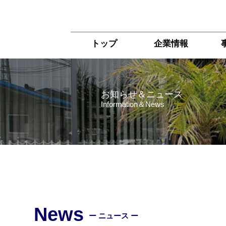
トップ
企業情報
お知らせ＆ニュース
Information＆News
News
ー ニュース ー