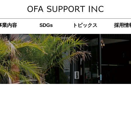
事業内容
SDGs
トピックス
採用情