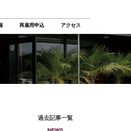
報
再雇用申込
アクセス
過去記事一覧
NEWS