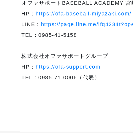
オファサポートBASEBALL ACADEMY 宮崎 S
HP：
https://ofa-baseball-miyazaki.com/
LINE：
https://page.line.me/ifq4234t?o
TEL：0985-41-5158
株式会社オファサポートグループ
HP：
https://ofa-support.com
TEL：0985-71-0006（代表）