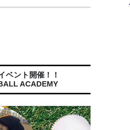
イベント開催！！
LL ACADEMY