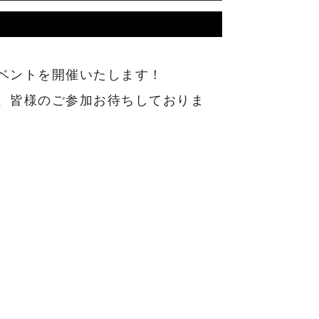
ベントを開催いたします！
、皆様のご参加お待ちしておりま