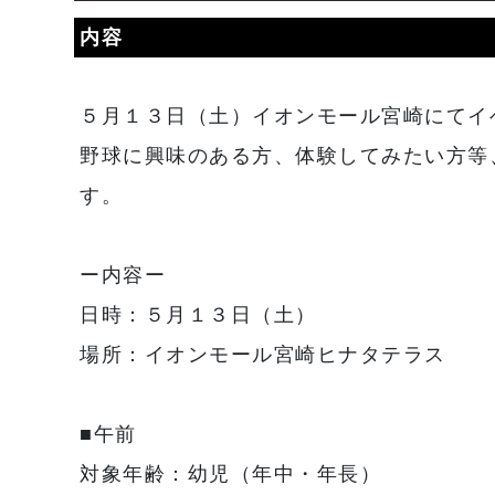
内容
５月１３日（土）イオンモール宮崎にてイ
野球に興味のある方、体験してみたい方等
す。
ー内容ー
日時：５月１３日（土）
場所：イオンモール宮崎ヒナタテラス
■午前
対象年齢：幼児（年中・年長）