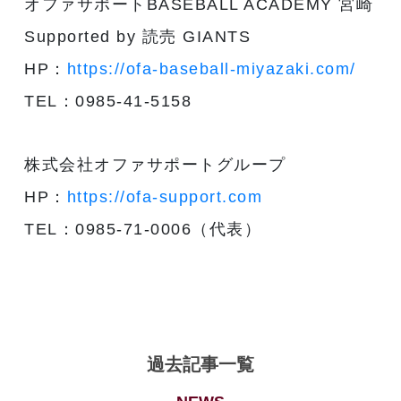
オファサポートBASEBALL ACADEMY 宮崎
Supported by 読売 GIANTS
HP：
https://ofa-baseball-miyazaki.com/
TEL：0985-41-5158
株式会社オファサポートグループ
HP：
https://ofa-support.com
TEL：0985-71-0006（代表）
過去記事一覧