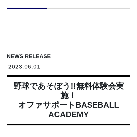
NEWS RELEASE
2023.06.01
野球であそぼう!!無料体験会実
施！
オファサポートBASEBALL
ACADEMY