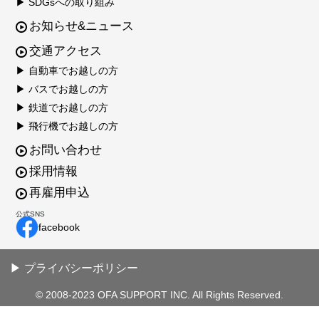
▶ SDGsへの取り組み
お知らせ&ニュース
交通アクセス
▶ 自動車でお越しの方
▶ バスでお越しの方
▶ 鉄道でお越しの方
▶ 飛行機でお越しの方
お問い合わせ
採用情報
再雇用申込
公式SNS
facebook
▶ プライバシーポリシー
© 2008-2023 OFA SUPPORT INC. All Rights Reserved.