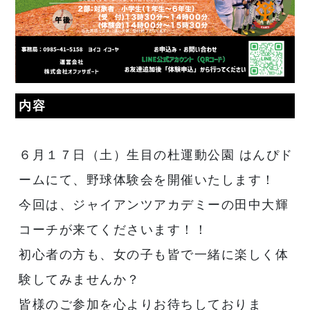
内容
６月１７日（土）生目の杜運動公園 はんぴド
ームにて、野球体験会を開催いたします！
今回は、ジャイアンツアカデミーの田中大輝
コーチが来てくださいます！！
初心者の方も、女の子も皆で一緒に楽しく体
験してみませんか？
皆様のご参加を心よりお待ちしておりま