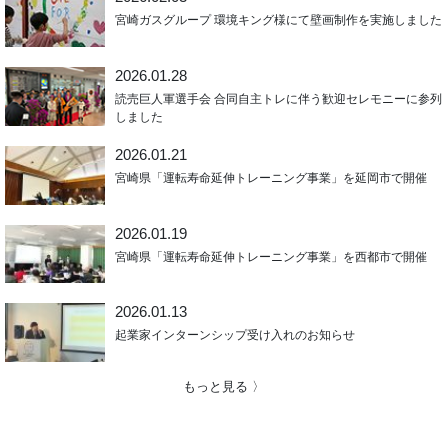
宮崎ガスグループ 環境キング様にて壁画制作を実施しました
2026.01.28
読売巨人軍選手会 合同自主トレに伴う歓迎セレモニーに参列
しました
2026.01.21
宮崎県「運転寿命延伸トレーニング事業」を延岡市で開催
2026.01.19
宮崎県「運転寿命延伸トレーニング事業」を西都市で開催
2026.01.13
起業家インターンシップ受け入れのお知らせ
もっと見る 〉