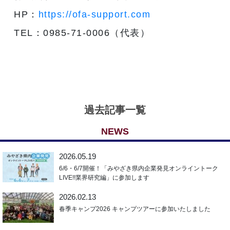
HP：
https://ofa-support.com
TEL：0985-71-0006（代表）
過去記事一覧
NEWS
2026.05.19
6/6・6/7開催！「みやざき県内企業発見オンライントーク
LIVE!!業界研究編」に参加します
2026.02.13
春季キャンプ2026 キャンプツアーに参加いたしました