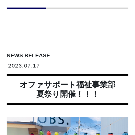
NEWS RELEASE
2023.07.17
オファサポート福祉事業部
夏祭り開催！！！