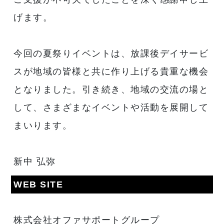
げます。
今回の夏祭りイベントは、放課後デイサービ
スが地域の皆様と共に作り上げる貴重な機会
となりました。引き続き、地域の交流の場と
して、さまざまなイベントや活動を展開して
まいります。
新中 弘弥
WEB SITE
株式会社オファサポートグループ