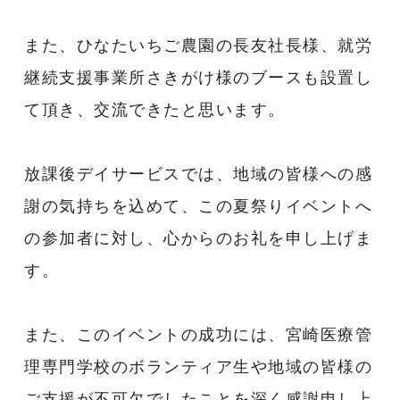
また、ひなたいちご農園の長友社長様、就労
継続支援事業所さきがけ様のブースも設置し
て頂き、交流できたと思います。
放課後デイサービスでは、地域の皆様への感
謝の気持ちを込めて、この夏祭りイベントへ
の参加者に対し、心からのお礼を申し上げま
す。
また、このイベントの成功には、宮崎医療管
理専門学校のボランティア生や地域の皆様の
ご支援が不可欠でしたことを深く感謝申し上