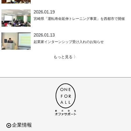
2026.01.19
宮崎県「運転寿命延伸トレーニング事業」を西都市で開催
2026.01.13
起業家インターンシップ受け入れのお知らせ
もっと見る 〉
企業情報