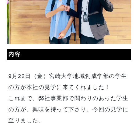
内容
9月22日（金）宮崎大学地域創成学部の学生
の方が本社の見学に来てくれました！
これまで、弊社事業部で関わりのあった学生
の方が、興味を持って下さり、今回の見学に
至りました。