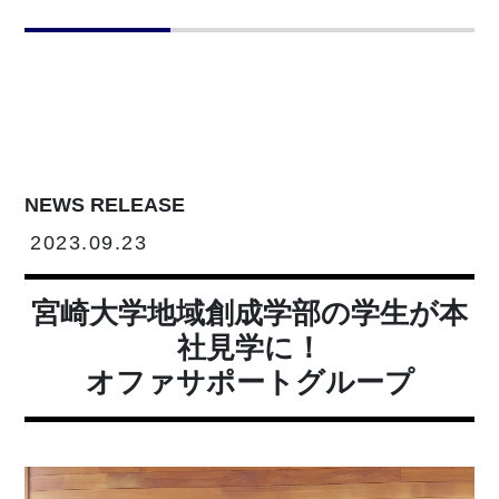
NEWS RELEASE
2023.09.23
宮崎大学地域創成学部の学生が本
社見学に！
オファサポートグループ