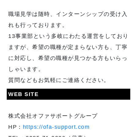
職場見学は随時、インターンシップの受け入
れも行っております。
13事業部という多岐にわたる運営をしており
ますが、希望の職種が定まらない方も、丁寧
に対応し、希望の職種が見つかる方もいらっ
しゃいます。
質問などもお気軽にご連絡ください。
WEB SITE
株式会社オファサポートグループ
HP：
https://ofa-support.com