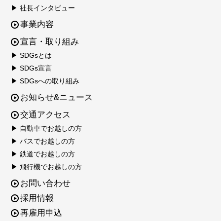
▶ 社長インタビュー
事業内容
宣言・取り組み
▶ SDGsとは
▶ SDGs宣言
▶ SDGsへの取り組み
お知らせ&ニュース
交通アクセス
▶ 自動車でお越しの方
▶ バスでお越しの方
▶ 鉄道でお越しの方
▶ 飛行機でお越しの方
お問い合わせ
採用情報
再雇用申込