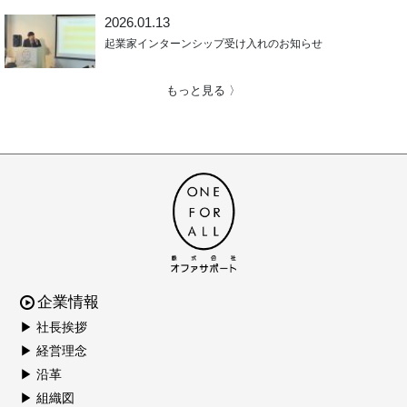
2026.01.13
起業家インターンシップ受け入れのお知らせ
もっと見る 〉
企業情報
▶ 社長挨拶
▶ 経営理念
▶ 沿革
▶ 組織図