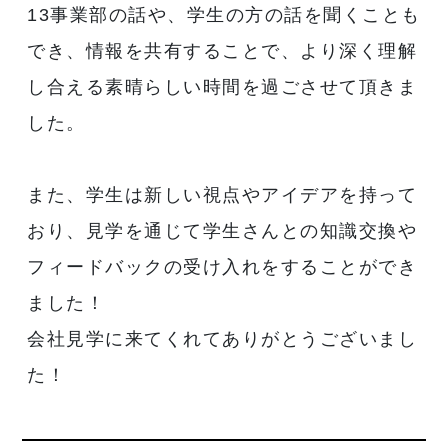
13事業部の話や、学生の方の話を聞くことも
でき、情報を共有することで、より深く理解
し合える素晴らしい時間を過ごさせて頂きま
した。
また、学生は新しい視点やアイデアを持って
おり、見学を通じて学生さんとの知識交換や
フィードバックの受け入れをすることができ
ました！
会社見学に来てくれてありがとうございまし
た！