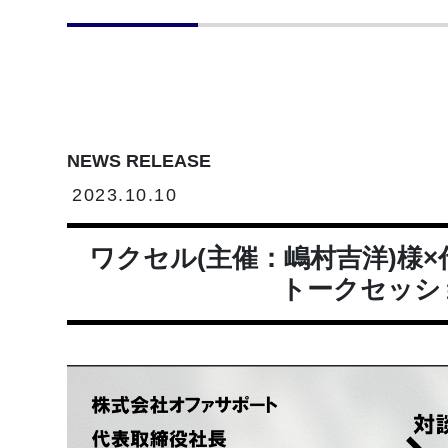
NEWS RELEASE
2023.10.10
ワクセル(主催：嶋村吉洋)様×
トークセッシ