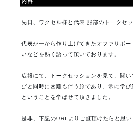
内容
先日、ワクセル様と代表 服部のトークセ
代表が一から作り上げてきたオファサポー
いなどを熱く語って頂いております。
広報にて、トークセッションを見て、聞い
びと同時に困難も伴う旅であり、常に学び
ということを学ばせて頂きました。
是非、下記のURLよりご覧頂けたらと思い