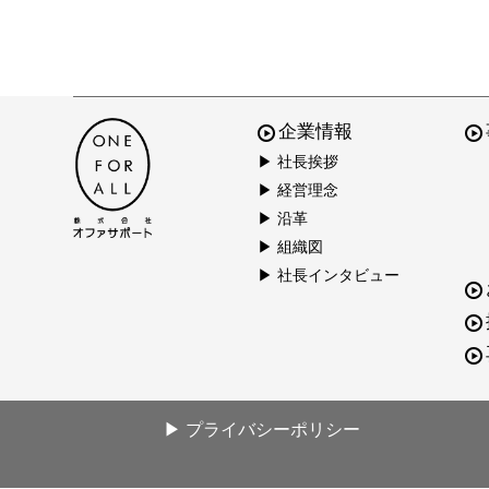
企業情報
▶ 社長挨拶
▶ 経営理念
▶ 沿革
▶ 組織図
▶ 社長インタビュー
▶ プライバシーポリシー