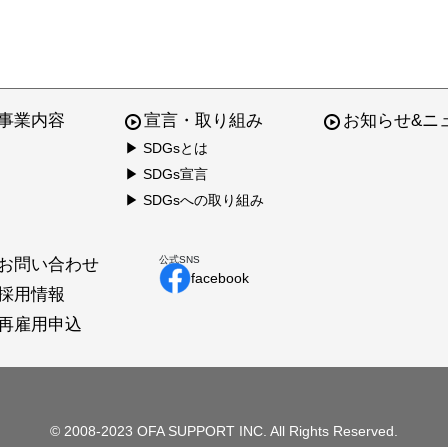
事業内容
宣言・取り組み
お知らせ&ニ
▶ SDGsとは
▶ SDGs宣言
▶ SDGsへの取り組み
公式SNS
お問い合わせ
facebook
採用情報
再雇用申込
© 2008-2023 OFA SUPPORT INC. All Rights Reserved.