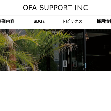
事業内容
SDGs
トピックス
採用情