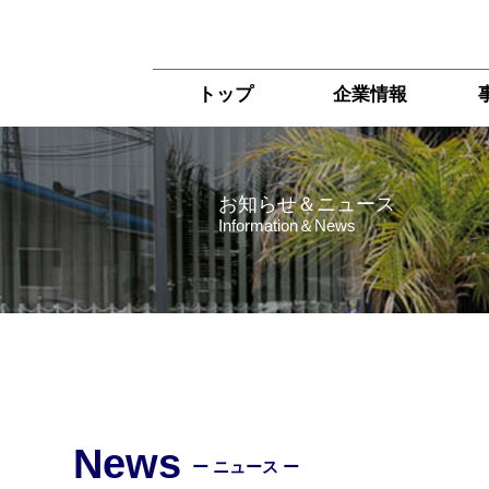
トップ
企業情報
お知らせ＆ニュース
Information＆News
News
ー ニュース ー