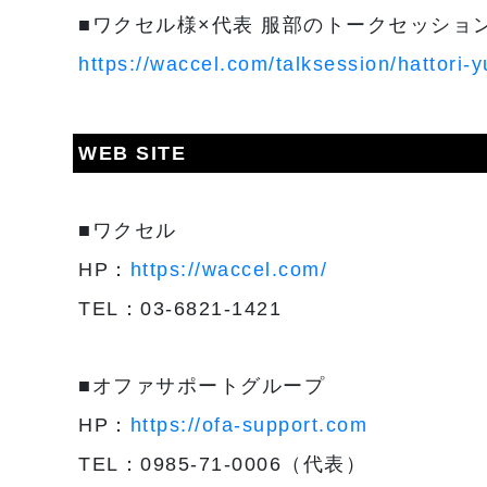
■ワクセル様×代表 服部のトークセッショ
https://waccel.com/talksession/hattori-y
WEB SITE
■ワクセル
HP：
https://waccel.com/
TEL：03-6821-1421
■オファサポートグループ
HP：
https://ofa-support.com
TEL：0985-71-0006（代表）