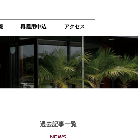
報
再雇用申込
アクセス
過去記事一覧
NEWS