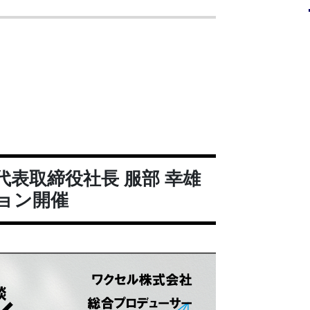
代表取締役社長 服部 幸雄
ョン開催