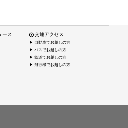
ュース
交通アクセス
▶ 自動車でお越しの方
▶ バスでお越しの方
▶ 鉄道でお越しの方
▶ 飛行機でお越しの方