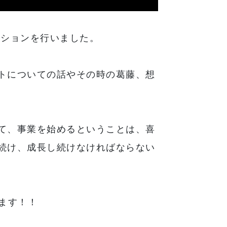
ッションを行いました。
トについての話やその時の葛藤、想
て、事業を始めるということは、喜
続け、成長し続けなければならない
ます！！