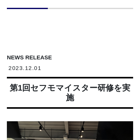
NEWS RELEASE
2023.12.01
第1回セフモマイスター研修を実
施