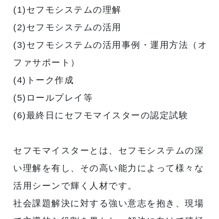
(1)セフモシステムの理解
(2)セフモシステムの活用
(3)セフモシステムの活用事例・運用方法（オ
ファサポート）
(4)トーク作成
(5)ロールプレイ等
(6)最終日にセフモマイスターの認定試験
セフモマイスターとは、セフモシステムの深
い理解を有し、その高い能力によって様々な
活用シーンで輝く人材です。
社会課題解決に対する強い意志を抱き、現場