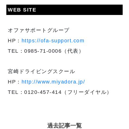
WEB SITE
オファサポートグループ
HP：
https://ofa-support.com
TEL：0985-71-0006（代表）
宮崎ドライビングスクール
HP：
http://www.miyadora.jp/
TEL：0120-457-414（フリーダイヤル）
過去記事一覧