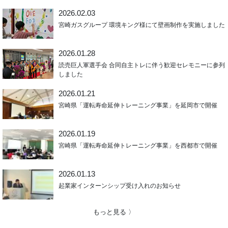
2026.02.03
宮崎ガスグループ 環境キング様にて壁画制作を実施しました
2026.01.28
読売巨人軍選手会 合同自主トレに伴う歓迎セレモニーに参列
しました
2026.01.21
宮崎県「運転寿命延伸トレーニング事業」を延岡市で開催
2026.01.19
宮崎県「運転寿命延伸トレーニング事業」を西都市で開催
2026.01.13
起業家インターンシップ受け入れのお知らせ
もっと見る 〉