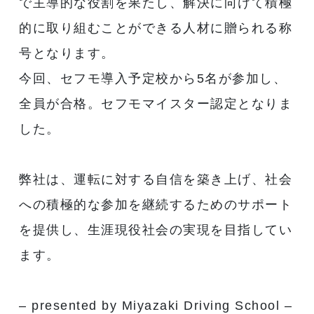
で主導的な役割を果たし、解決に向けて積極
的に取り組むことができる人材に贈られる称
号となります。
今回、セフモ導入予定校から5名が参加し、
全員が合格。セフモマイスター認定となりま
した。
弊社は、運転に対する自信を築き上げ、社会
への積極的な参加を継続するためのサポート
を提供し、生涯現役社会の実現を目指してい
ます。
– presented by Miyazaki Driving School –