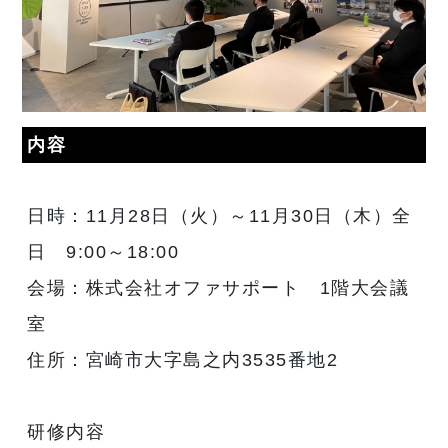
内容
日時：11月28日（火）～11月30日（木）全
日 9:00～18:00
会場：株式会社オファサポート 1階大会議
室
住所：宮崎市大字島之内3535番地2
研修内容