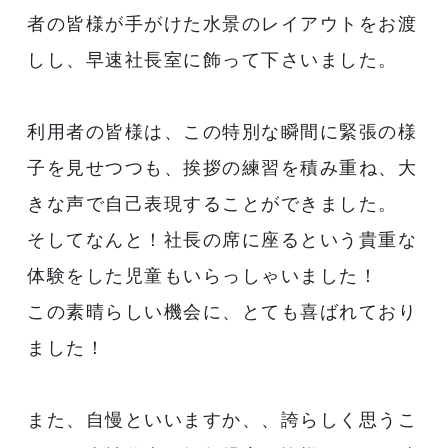
者の皆様が手がけた水景のレイアウトをお渡
しし、早速社長室に飾って下さいました。
利用者の皆様は、この特別な瞬間に緊張の様
子を見せつつも、挨拶の練習を積み重ね、大
きな声で自己表現することができました。
そしてなんと！社長の席に座るという貴重な
体験をした児童もいらっしゃいました！
この素晴らしい機会に、とても喜ばれており
ました！
また、自慢といいますか、、誇らしく思うこ