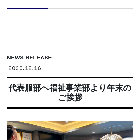
NEWS RELEASE
2023.12.16
代表服部へ福祉事業部より年末の
ご挨拶