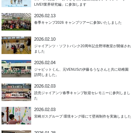
LIVE!!業界研究編」に参加します
2026.02.13
春季キャンプ2026 キャンプツアーに参加いたしました
2026.02.10
ジャイアンツ・ソフトバンク20周年記念野球教室が開催され
ました
2026.02.04
ジャビットくん、元VENUSの伊藤るうなさんと共に幼稚園
訪問しました。
2026.02.03
読売ジャイアンツ春季キャンプ歓迎セレモニーに参列しまし
た
2026.02.03
宮崎ガスグループ 環境キング様にて壁画制作を実施しました
2026.01.28