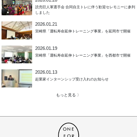
読売巨人軍選手会 合同自主トレに伴う歓迎セレモニーに参列
しました
2026.01.21
宮崎県「運転寿命延伸トレーニング事業」を延岡市で開催
2026.01.19
宮崎県「運転寿命延伸トレーニング事業」を西都市で開催
2026.01.13
起業家インターンシップ受け入れのお知らせ
もっと見る 〉