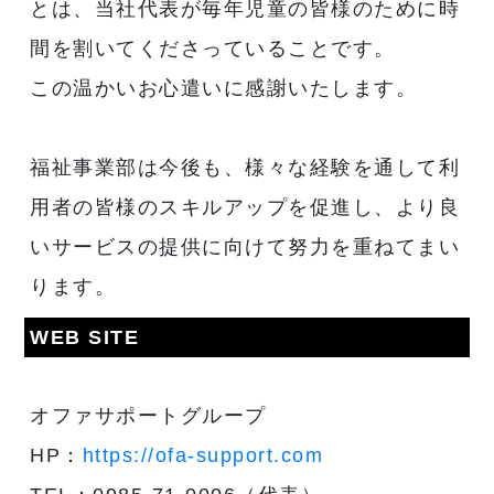
とは、当社代表が毎年児童の皆様のために時
間を割いてくださっていることです。
この温かいお心遣いに感謝いたします。
福祉事業部は今後も、様々な経験を通して利
用者の皆様のスキルアップを促進し、より良
いサービスの提供に向けて努力を重ねてまい
ります。
WEB SITE
オファサポートグループ
HP：
https://ofa-support.com