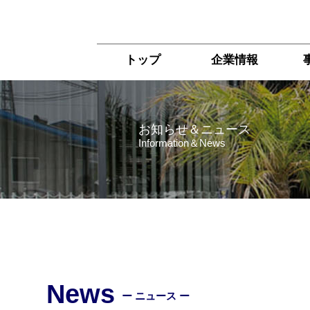
トップ
企業情報
お知らせ＆ニュース
Information＆News
News
ー ニュース ー