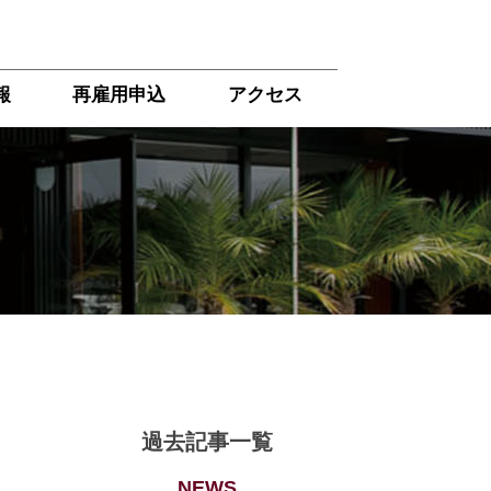
報
再雇用申込
アクセス
過去記事一覧
NEWS