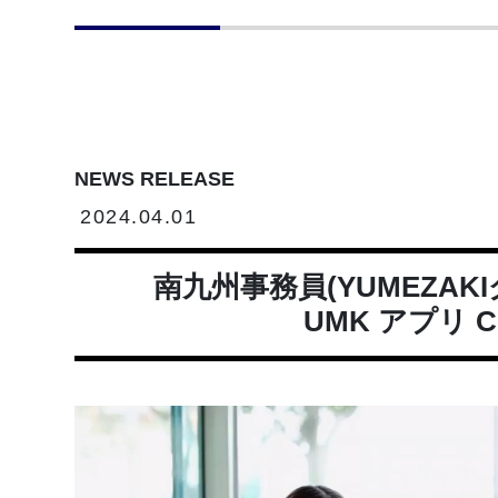
NEWS RELEASE
2024.04.01
南九州事務員(YUMEZAK
UMK アプリ 