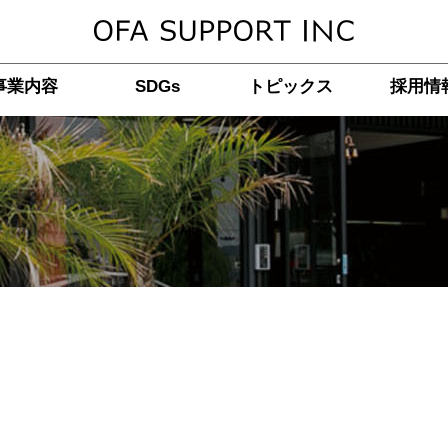
事業内容
SDGs
トピックス
採用情