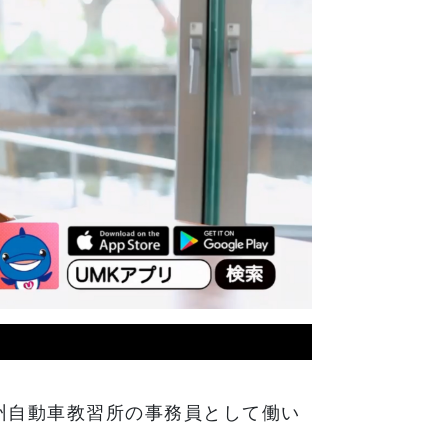
南九州自動車教習所の事務員として働い