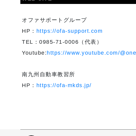
オファサポートグループ
HP：
https://ofa-support.com
TEL：0985-71-0006（代表）
Youtube:
https://www.youtube.com/@one
南九州自動車教習所
HP：
https://ofa-mkds.jp/