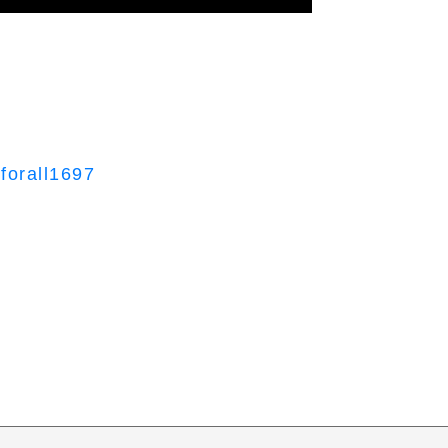
forall1697