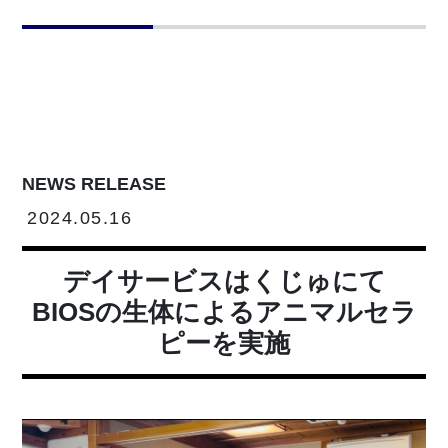
NEWS RELEASE
2024.05.16
デイサービスはくじゅにて
BIOSの生体によるアニマルセラ
ピーを実施