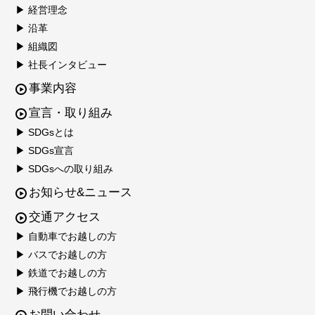
▶ 経営理念
▶ 沿革
▶ 組織図
▶ 社長インタビュー
事業内容
宣言・取り組み
▶ SDGsとは
▶ SDGs宣言
▶ SDGsへの取り組み
お知らせ&ニュース
交通アクセス
▶ 自動車でお越しの方
▶ バスでお越しの方
▶ 鉄道でお越しの方
▶ 飛行機でお越しの方
お問い合わせ