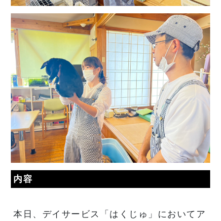
内容
本日、デイサービス「はくじゅ」においてア