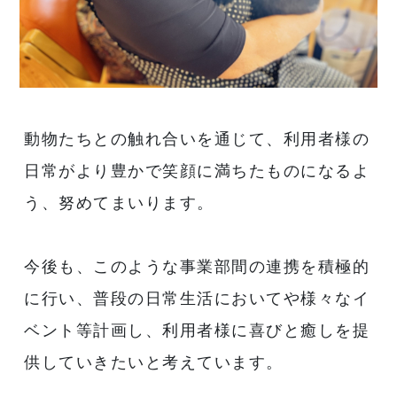
動物たちとの触れ合いを通じて、利用者様の
日常がより豊かで笑顔に満ちたものになるよ
う、努めてまいります。
今後も、このような事業部間の連携を積極的
に行い、普段の日常生活においてや様々なイ
ベント等計画し、利用者様に喜びと癒しを提
供していきたいと考えています。