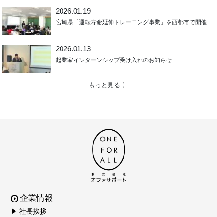
2026.01.19
宮崎県「運転寿命延伸トレーニング事業」を西都市で開催
2026.01.13
起業家インターンシップ受け入れのお知らせ
もっと見る 〉
企業情報
▶ 社長挨拶