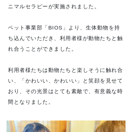
ニマルセラピーが実施されました。
ペット事業部「BIOS」より、生体動物を持
ち込んでいただき、利用者様が動物たちと触
れ合うことができました。
利用者様たちは動物たちと楽しそうに触れ合
い、「かわいい、かわいい」と笑顔を見せて
おり、その光景はとても素敵で、有意義な時
間となりました。