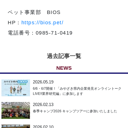
ペット事業部 BIOS
HP：
https://bios.pet/
電話番号：0985-71-0419
過去記事一覧
NEWS
2026.05.19
6/6・6/7開催！「みやざき県内企業発見オンライントーク
LIVE!!業界研究編」に参加します
2026.02.13
春季キャンプ2026 キャンプツアーに参加いたしました
2026.02.10