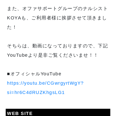
また、オファサポートグループのナルシスト
KOYAも、ご利用者様に挨拶させて頂きまし
た！
そちらは、動画になっておりますので、下記
YouTubeより是非ご覧くださいませ！！
■オフィシャルYouTube
https://youtu.be/CGwrgyrtWgY?
si=hr6C4dRUZKhgsLG1
WEB SITE