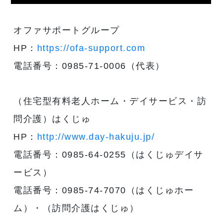
オファサポートグループ
HP：
https://ofa-support.com
電話番号：0985-71-0006（代表）
（住宅型有料老人ホーム・デイサービス・訪
問介護）はくじゅ
HP：
http://www.day-hakuju.jp/
電話番号：0985-64-0255（はくじゅデイサ
ービス）
電話番号：0985-74-7070（はくじゅホー
ム）・（訪問介護はくじゅ）