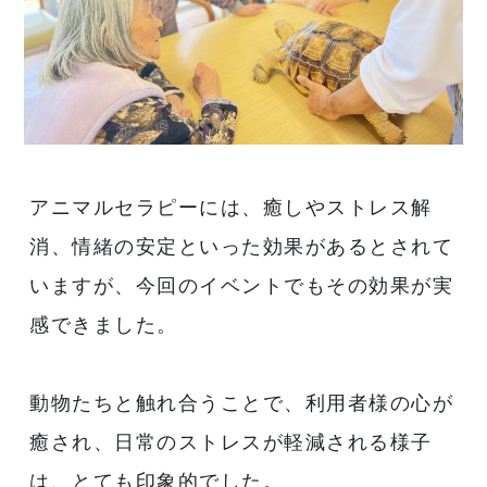
アニマルセラピーには、癒しやストレス解
消、情緒の安定といった効果があるとされて
いますが、今回のイベントでもその効果が実
感できました。
動物たちと触れ合うことで、利用者様の心が
癒され、日常のストレスが軽減される様子
は、とても印象的でした。