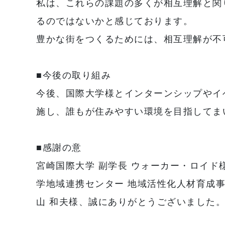
私は、これらの課題の多くが相互理解と関
るのではないかと感じております。
豊かな街をつくるためには、相互理解が不
■今後の取り組み
今後、国際大学様とインターンシップやイ
施し、誰もが住みやすい環境を目指してま
■感謝の意
宮崎国際大学 副学長 ウォーカー・ロイド
学地域連携センター 地域活性化人材育成事
山 和夫様、誠にありがとうございました