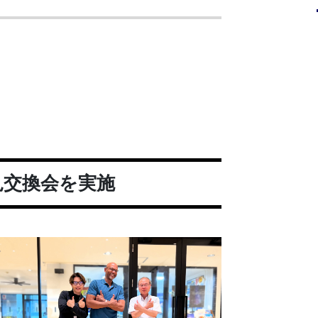
見交換会を実施