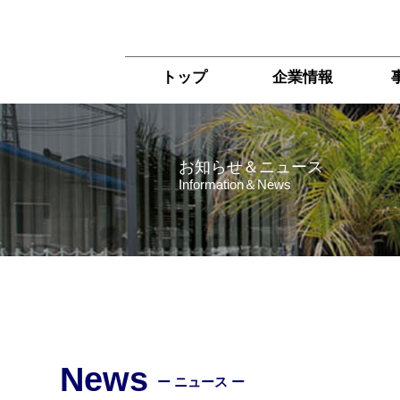
トップ
企業情報
お知らせ＆ニュース
Information＆News
News
ー ニュース ー