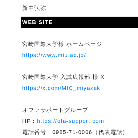
新中弘弥
WEB SITE
宮崎国際大学様 ホームページ
https://www.miu.ac.jp/
宮崎国際大学 入試広報部 様 X
https://x.com/MIC_miyazaki
オファサポートグループ
HP：
https://ofa-support.com
電話番号：0985-71-0006（代表電話）