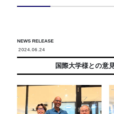
NEWS RELEASE
2024.06.24
国際大学様との意