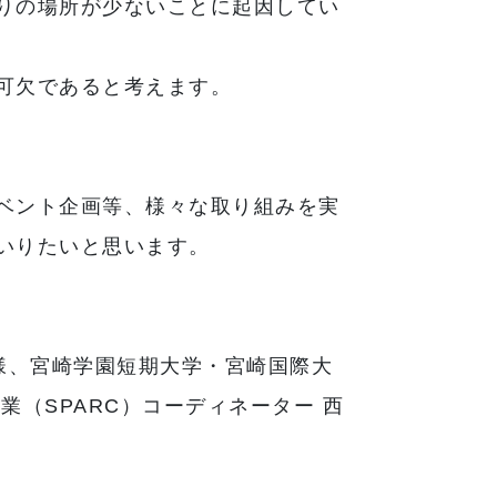
りの場所が少ないことに起因してい
可欠であると考えます。
ベント企画等、様々な取り組みを実
いりたいと思います。
様、宮崎学園短期大学・宮崎国際大
業（SPARC）コーディネーター 西
。