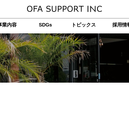
事業内容
SDGs
トピックス
採用情