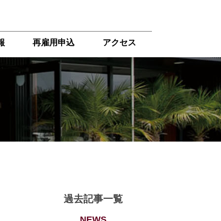
報
再雇用申込
アクセス
過去記事一覧
NEWS