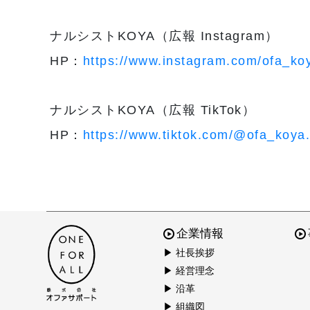
ナルシストKOYA（広報 Instagram）
HP：
https://www.instagram.com/ofa_ko
ナルシストKOYA（広報 TikTok）
HP：
https://www.tiktok.com/@ofa_koya
企業情報
▶ 社長挨拶
▶ 経営理念
▶ 沿革
▶ 組織図