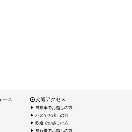
ュース
交通アクセス
▶ 自動車でお越しの方
▶ バスでお越しの方
▶ 鉄道でお越しの方
▶ 飛行機でお越しの方