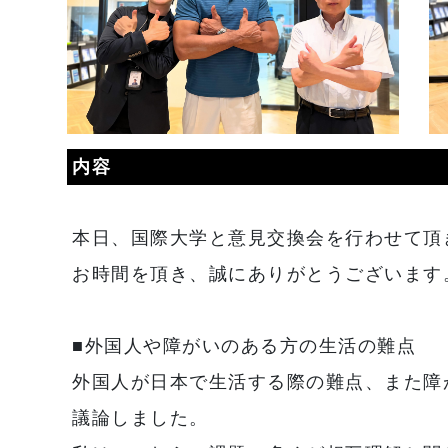
内容
本日、国際大学と意見交換会を行わせて頂
お時間を頂き、誠にありがとうございます
■外国人や障がいのある方の生活の難点
外国人が日本で生活する際の難点、また障
議論しました。