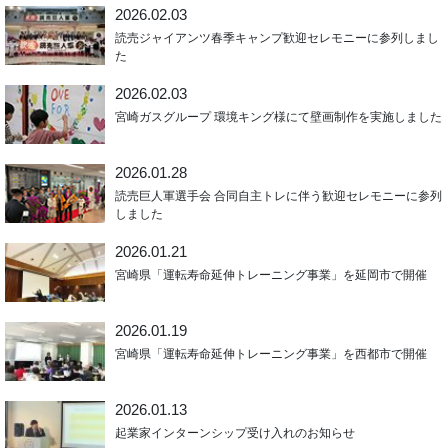
2026.02.03
読売ジャイアンツ春季キャンプ歓迎セレモニーに参列しまし
た
2026.02.03
宮崎ガスグループ 環境キング様にて壁画制作を実施しました
2026.01.28
読売巨人軍選手会 合同自主トレに伴う歓迎セレモニーに参列
しました
2026.01.21
宮崎県「運転寿命延伸トレーニング事業」を延岡市で開催
2026.01.19
宮崎県「運転寿命延伸トレーニング事業」を西都市で開催
2026.01.13
起業家インターンシップ受け入れのお知らせ