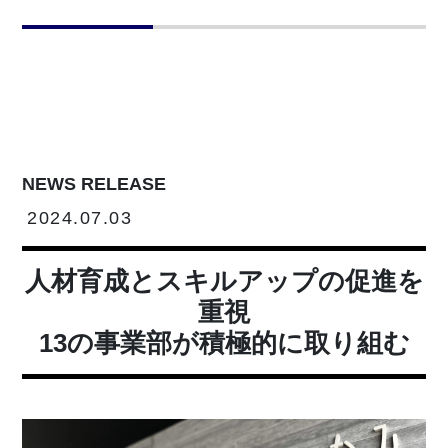
NEWS RELEASE
2024.07.03
人材育成とスキルアップの促進を
重視
13の事業部が積極的に取り組む