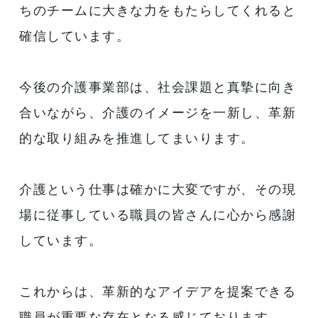
ちのチームに大きな力をもたらしてくれると
確信しています。
今後の介護事業部は、社会課題と真摯に向き
合いながら、介護のイメージを一新し、革新
的な取り組みを推進してまいります。
介護という仕事は確かに大変ですが、その現
場に従事している職員の皆さんに心から感謝
しています。
これからは、革新的なアイデアを提案できる
職員が重要な存在となる感じております。