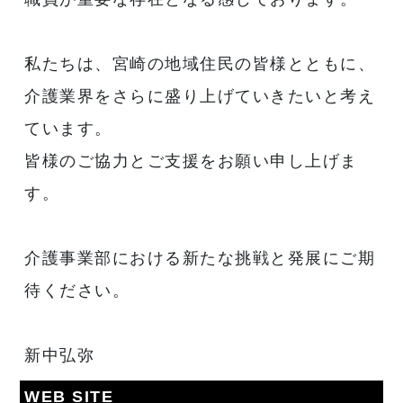
私たちは、宮崎の地域住民の皆様とともに、
介護業界をさらに盛り上げていきたいと考え
ています。
皆様のご協力とご支援をお願い申し上げま
す。
介護事業部における新たな挑戦と発展にご期
待ください。
新中弘弥
WEB SITE