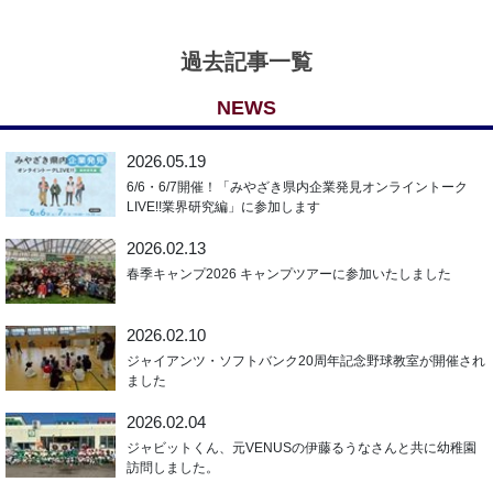
過去記事一覧
NEWS
2026.05.19
6/6・6/7開催！「みやざき県内企業発見オンライントーク
LIVE!!業界研究編」に参加します
2026.02.13
春季キャンプ2026 キャンプツアーに参加いたしました
2026.02.10
ジャイアンツ・ソフトバンク20周年記念野球教室が開催され
ました
2026.02.04
ジャビットくん、元VENUSの伊藤るうなさんと共に幼稚園
訪問しました。