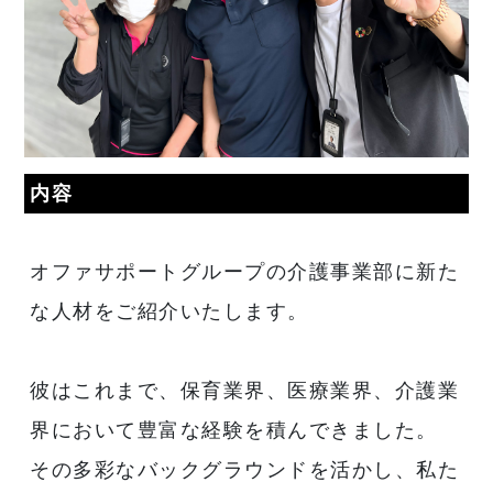
内容
オファサポートグループの介護事業部に新た
な人材をご紹介いたします。
彼はこれまで、保育業界、医療業界、介護業
界において豊富な経験を積んできました。
その多彩なバックグラウンドを活かし、私た