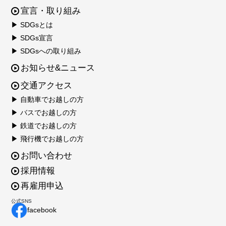
宣言・取り組み
▶ SDGsとは
▶ SDGs宣言
▶ SDGsへの取り組み
お知らせ&ニュース
交通アクセス
▶ 自動車でお越しの方
▶ バスでお越しの方
▶ 鉄道でお越しの方
▶ 飛行機でお越しの方
お問い合わせ
採用情報
再雇用申込
公式SNS
facebook