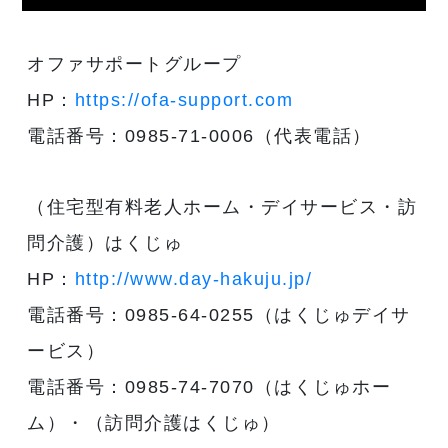
オファサポートグループ
HP：
https://ofa-support.com
電話番号：0985-71-0006（代表電話）
（住宅型有料老人ホーム・デイサービス・訪
問介護）はくじゅ
HP：
http://www.day-hakuju.jp/
電話番号：0985-64-0255（はくじゅデイサ
ービス）
電話番号：0985-74-7070（はくじゅホー
ム）・（訪問介護はくじゅ）