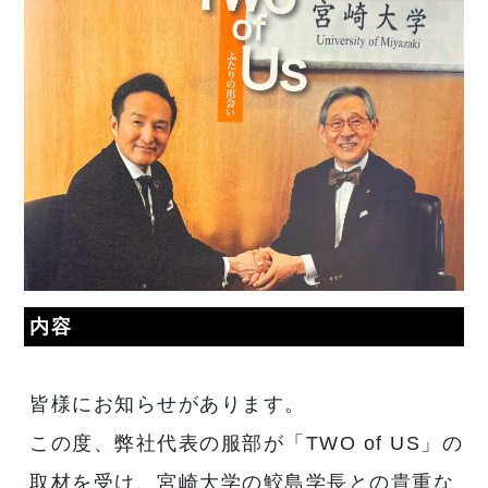
内容
皆様にお知らせがあります。
この度、弊社代表の服部が「TWO of US」の
取材を受け、宮崎大学の鮫島学長との貴重な