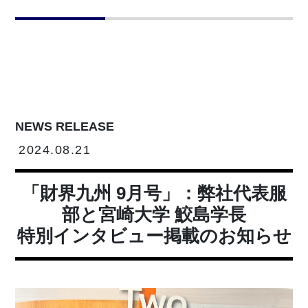
NEWS RELEASE
2024.08.21
「財界九州 9月号」：弊社代表服
部と宮崎大学 鮫島学長
特別インタビュー掲載のお知らせ