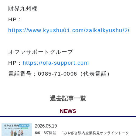
財界九州様
HP：
https://www.kyushu01.com/zaikaikyushu/20
オファサポートグループ
HP：
https://ofa-support.com
電話番号：0985-71-0006（代表電話）
過去記事一覧
NEWS
2026.05.19
6/6・6/7開催！「みやざき県内企業発見オンライントーク