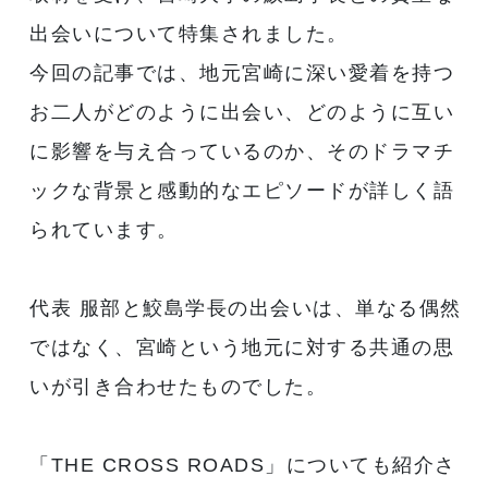
出会いについて特集されました。
今回の記事では、地元宮崎に深い愛着を持つ
お二人がどのように出会い、どのように互い
に影響を与え合っているのか、そのドラマチ
ックな背景と感動的なエピソードが詳しく語
られています。
代表 服部と鮫島学長の出会いは、単なる偶然
ではなく、宮崎という地元に対する共通の思
いが引き合わせたものでした。
「THE CROSS ROADS」についても紹介さ