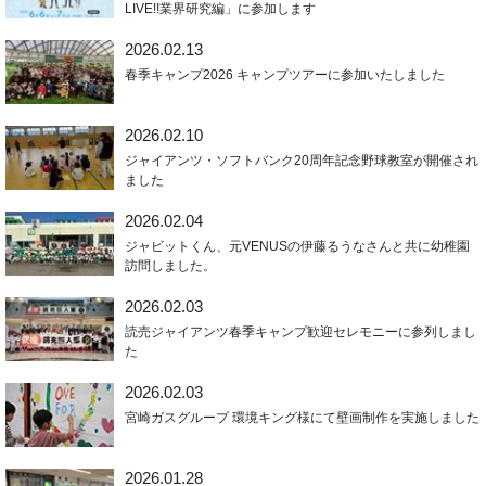
LIVE!!業界研究編」に参加します
2026.02.13
春季キャンプ2026 キャンプツアーに参加いたしました
2026.02.10
ジャイアンツ・ソフトバンク20周年記念野球教室が開催され
ました
2026.02.04
ジャビットくん、元VENUSの伊藤るうなさんと共に幼稚園
訪問しました。
2026.02.03
読売ジャイアンツ春季キャンプ歓迎セレモニーに参列しまし
た
2026.02.03
宮崎ガスグループ 環境キング様にて壁画制作を実施しました
2026.01.28