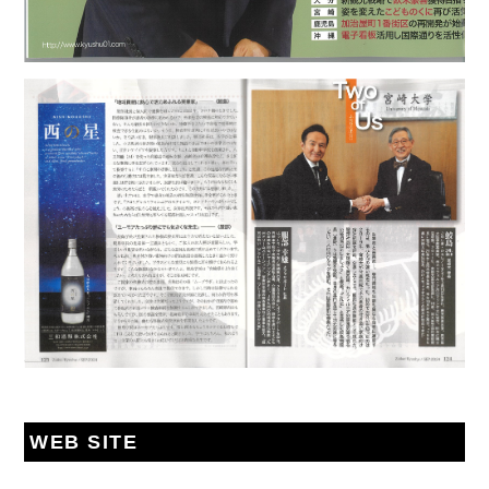
WEB SITE