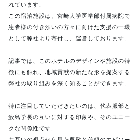
れています。
この宿泊施設は、宮崎大学医学部付属病院で
患者様の付き添いの方々に向けた支援の一環
として弊社より寄付し、運営しております。
記事では、このホテルのデザインや施設の特
徴にも触れ、地域貢献の新たな形を提案する
弊社の取り組みを深く知ることができます。
特に注目していただきたいのは、代表服部と
鮫島学長の互いに対する印象や、そのユニー
クな関係性です。
お互いの視点から見た尊敬と信頼のエピソー