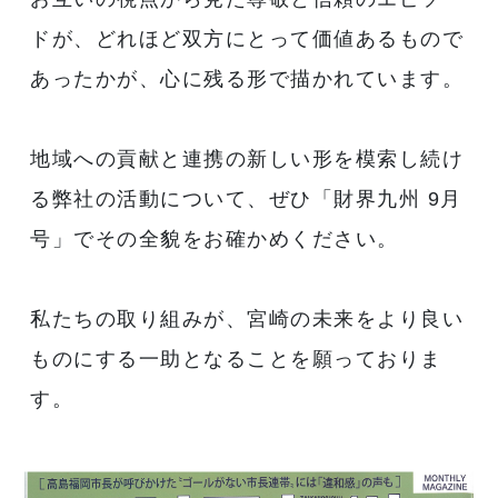
ドが、どれほど双方にとって価値あるもので
あったかが、心に残る形で描かれています。
地域への貢献と連携の新しい形を模索し続け
る弊社の活動について、ぜひ「財界九州 9月
号」でその全貌をお確かめください。
私たちの取り組みが、宮崎の未来をより良い
ものにする一助となることを願っておりま
す。