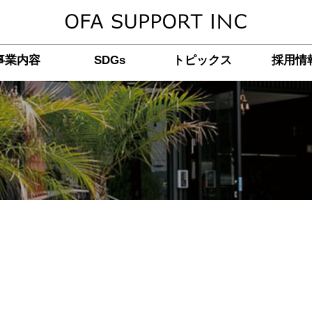
事業内容
SDGs
トピックス
採用情