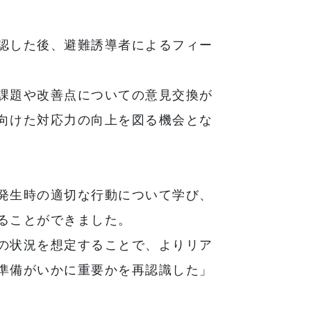
認した後、避難誘導者によるフィー
課題や改善点についての意見交換が
向けた対応力の向上を図る機会とな
発生時の適切な行動について学び、
ることができました。
の状況を想定することで、よりリア
準備がいかに重要かを再認識した」