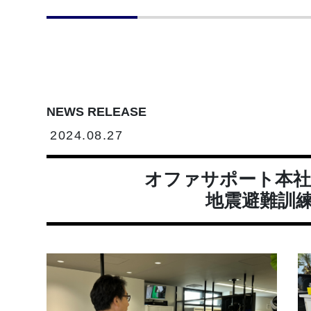
NEWS RELEASE
2024.08.27
オファサポート本社
地震避難訓