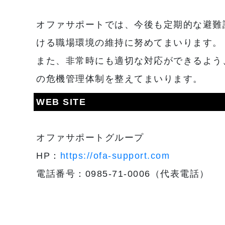
オファサポートでは、今後も定期的な避難
ける職場環境の維持に努めてまいります。
また、非常時にも適切な対応ができるよう
の危機管理体制を整えてまいります。
WEB SITE
オファサポートグループ
HP：
https://ofa-support.com
電話番号：0985-71-0006（代表電話）