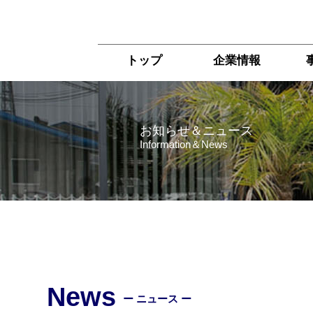
トップ
企業情報
お知らせ＆ニュース
Information＆News
News
ー ニュース ー