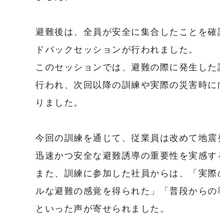
避難後は、全員が安全に集合したことを確
ドバックセッションが行われました。
このセッションでは、避難の際に発生した
行われ、次回以降の訓練や実際の災害時に
りました。
今回の訓練を通じて、従業員は改めて地震
迅速かつ安全な避難誘導の重要性を実感す
また、訓練に参加した社員からは、「実際
ルな避難の感覚を得られた」「普段からの
といった声が寄せられました。