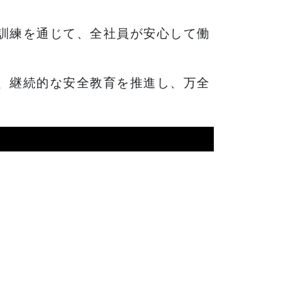
訓練を通じて、全社員が安心して働
、継続的な安全教育を推進し、万全