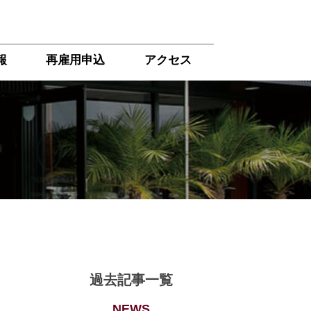
報
再雇用申込
アクセス
過去記事一覧
NEWS