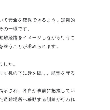
いて安全を確保できるよう、定期的
その一環です。
避難経路をイメージしながら行うこ
を養うことが求められます。
ました。
まず机の下に身を隠し、頭部を守る
指示され、各自が事前に把握してい
た避難場所へ移動する訓練が行われ