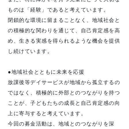
ものは「経験」であると考えています。
閉鎖的な環境に留まることなく、地域社会と
の積極的な関わりを通じて、自己肯定感を高
め、生きる実感を得られるような機会を提供
し続けています。
●地域社会とともに未来を応援
放課後等デイサービスが地域から孤立するの
ではなく、積極的に外部とのつながりを持つ
ことが、子どもたちの成長と自己肯定感の向
上に寄与すると考えています。
今回の募金活動は、地域とのつながりを深