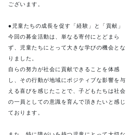
ございます。
●児童たちの成長を促す「経験」と「貢献」
今回の募金活動は、単なる寄付にとどまら
ず、児童たちにとって大きな学びの機会とな
りました。
自らの努力が社会に貢献できることを体感
し、その行動が地域にポジティブな影響を与
える喜びを感じたことで、子どもたちは社会
の一員としての意識を育んで頂きたいと感じ
ております。
また、特に障がいを持つ児童にとって大切な