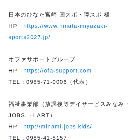
日本のひなた宮崎 国スポ・障スポ 様
HP：
https://www.hinata-miyazaki-
sports2027.jp/
オファサポートグループ
HP：
https://ofa-support.com
TEL：0985-71-0006（代表）
福祉事業部（放課後等デイサービスみなみ・
JOBS.・I ART）
HP：
http://minami-jobs.kids/
TEL：0985-41-5157