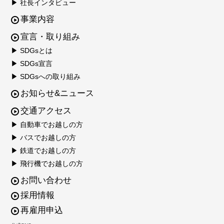
▶ 社長インタビュー
事業内容
宣言・取り組み
▶ SDGsとは
▶ SDGs宣言
▶ SDGsへの取り組み
お知らせ&ニュース
交通アクセス
▶ 自動車でお越しの方
▶ バスでお越しの方
▶ 鉄道でお越しの方
▶ 飛行機でお越しの方
お問い合わせ
採用情報
再雇用申込