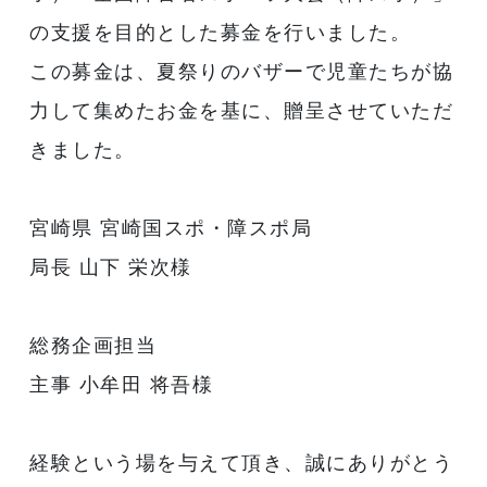
の支援を目的とした募金を行いました。
この募金は、夏祭りのバザーで児童たちが協
力して集めたお金を基に、贈呈させていただ
きました。
宮崎県 宮崎国スポ・障スポ局
局長 山下 栄次様
総務企画担当
主事 小牟田 将吾様
経験という場を与えて頂き、誠にありがとう