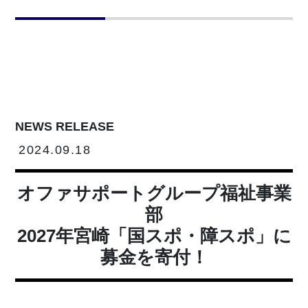
NEWS RELEASE
2024.09.18
オファサポートグループ福祉事業
部
2027年宮崎「国スポ・障スポ」に
募金を寄付！