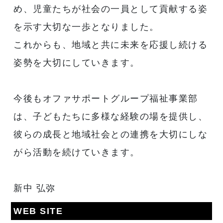
め、児童たちが社会の一員として貢献する姿
を示す大切な一歩となりました。
これからも、地域と共に未来を応援し続ける
姿勢を大切にしていきます。
今後もオファサポートグループ福祉事業部
は、子どもたちに多様な経験の場を提供し、
彼らの成長と地域社会との連携を大切にしな
がら活動を続けていきます。
新中 弘弥
WEB SITE