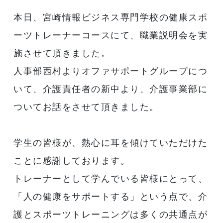
本日、宮崎情報ビジネス専門学校の健康スポ
ーツトレーナーコースにて、職業説明会を実
施させて頂きました。
人事部西村よりオファサポートグループにつ
いて、介護責任者の新中より、介護事業部に
ついてお話をさせて頂きました。
学生の皆様が、熱心に耳を傾けていただけた
ことに感謝しております。
トレーナーとして学んでいる皆様にとって、
「人の健康をサポートする」という点で、介
護とスポーツトレーニングは多くの共通点が