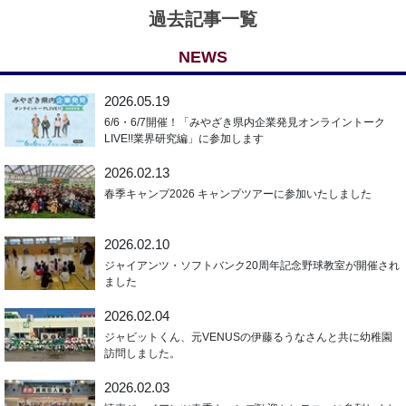
過去記事一覧
NEWS
2026.05.19
6/6・6/7開催！「みやざき県内企業発見オンライントーク
LIVE!!業界研究編」に参加します
2026.02.13
春季キャンプ2026 キャンプツアーに参加いたしました
2026.02.10
ジャイアンツ・ソフトバンク20周年記念野球教室が開催され
ました
2026.02.04
ジャビットくん、元VENUSの伊藤るうなさんと共に幼稚園
訪問しました。
2026.02.03