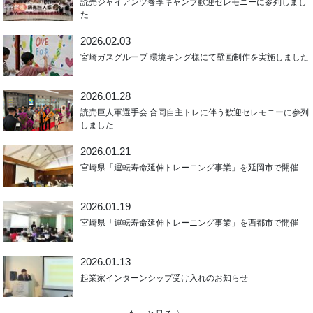
読売ジャイアンツ春季キャンプ歓迎セレモニーに参列しまし
た
2026.02.03
宮崎ガスグループ 環境キング様にて壁画制作を実施しました
2026.01.28
読売巨人軍選手会 合同自主トレに伴う歓迎セレモニーに参列
しました
2026.01.21
宮崎県「運転寿命延伸トレーニング事業」を延岡市で開催
2026.01.19
宮崎県「運転寿命延伸トレーニング事業」を西都市で開催
2026.01.13
起業家インターンシップ受け入れのお知らせ