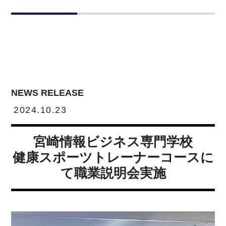
NEWS RELEASE
2024.10.23
宮崎情報ビジネス専門学校
健康スポーツトレーナーコースに
て職業説明会実施