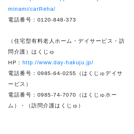
minami/carReha/
電話番号：0120-848-373
（住宅型有料老人ホーム・デイサービス・訪
問介護）はくじゅ
HP：
http://www.day-hakuju.jp/
電話番号：0985-64-0255（はくじゅデイサ
ービス）
電話番号：0985-74-7070（はくじゅホー
ム）・（訪問介護はくじゅ）