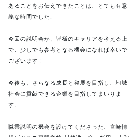
あることをお伝えできたことは、とても有意
義な時間でした。
今回の説明会が、皆様のキャリアを考える上
で、少しでも参考となる機会になれば幸いで
ございます！
今後も、さらなる成長と発展を目指し、地域
社会に貢献できる企業を目指してまいりま
す。
職業説明の機会を設けてくださった、宮崎情