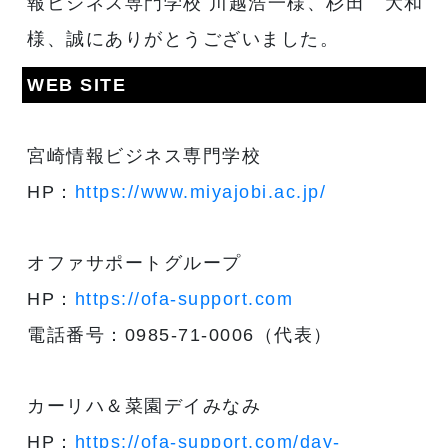
報ビジネス専門学校 川越浩一様、杉田 大和
様、誠にありがとうございました。
WEB SITE
宮崎情報ビジネス専門学校
HP：
https://www.miyajobi.ac.jp/
オファサポートグループ
HP：
https://ofa-support.com
電話番号：0985-71-0006（代表）
カーリハ＆菜園デイみなみ
HP：
https://ofa-support.com/day-