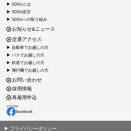
▶ SDGsとは
▶ SDGs宣言
▶ SDGsへの取り組み
お知らせ&ニュース
交通アクセス
▶ 自動車でお越しの方
▶ バスでお越しの方
▶ 鉄道でお越しの方
▶ 飛行機でお越しの方
お問い合わせ
採用情報
再雇用申込
公式SNS
facebook
▶ プライバシーポリシー