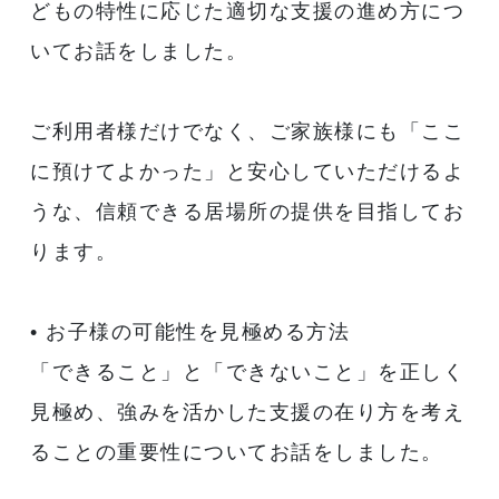
どもの特性に応じた適切な支援の進め方につ
いてお話をしました。
ご利用者様だけでなく、ご家族様にも「ここ
に預けてよかった」と安心していただけるよ
うな、信頼できる居場所の提供を目指してお
ります。
• お子様の可能性を見極める方法
「できること」と「できないこと」を正しく
見極め、強みを活かした支援の在り方を考え
ることの重要性についてお話をしました。