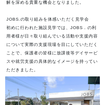
解を深める貴重な機会となりました。
JOBS.の取り組みを体感いただく見学会
初めに行われた施設見学では、JOBS．の利
用者様が日々取り組んでいる活動や支援内容
について実際の支援現場を目にしていただく
ことで、保護者の皆様に放課後等デイサービ
スや就労支援の具体的なイメージを持ってい
ただきました。