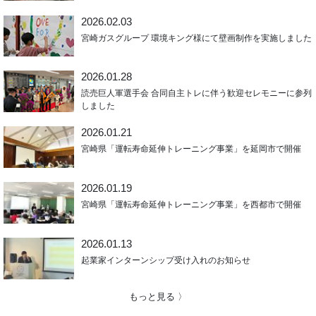
2026.02.03
宮崎ガスグループ 環境キング様にて壁画制作を実施しました
2026.01.28
読売巨人軍選手会 合同自主トレに伴う歓迎セレモニーに参列
しました
2026.01.21
宮崎県「運転寿命延伸トレーニング事業」を延岡市で開催
2026.01.19
宮崎県「運転寿命延伸トレーニング事業」を西都市で開催
2026.01.13
起業家インターンシップ受け入れのお知らせ
もっと見る 〉