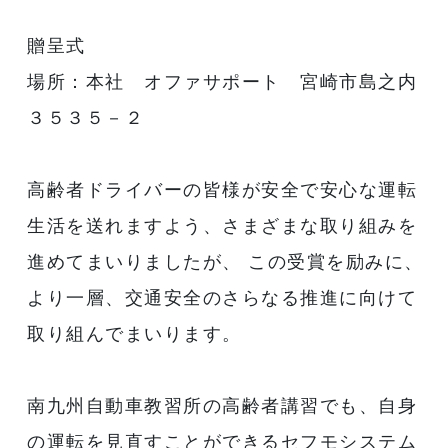
贈呈式
場所：本社 オファサポート 宮崎市島之内
３５３５－２
高齢者ドライバーの皆様が安全で安心な運転
生活を送れますよう、さまざまな取り組みを
進めてまいりましたが、 この受賞を励みに、
より一層、交通安全のさらなる推進に向けて
取り組んでまいります。
南九州自動車教習所の高齢者講習でも、自身
の運転を見直すことができるセフモシステム