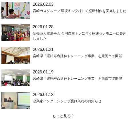
2026.02.03
宮崎ガスグループ 環境キング様にて壁画制作を実施しました
2026.01.28
読売巨人軍選手会 合同自主トレに伴う歓迎セレモニーに参列
しました
2026.01.21
宮崎県「運転寿命延伸トレーニング事業」を延岡市で開催
2026.01.19
宮崎県「運転寿命延伸トレーニング事業」を西都市で開催
2026.01.13
起業家インターンシップ受け入れのお知らせ
もっと見る 〉