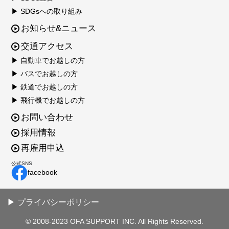
▶ SDGsへの取り組み
お知らせ&ニュース
交通アクセス
▶ 自動車でお越しの方
▶ バスでお越しの方
▶ 鉄道でお越しの方
▶ 飛行機でお越しの方
お問い合わせ
採用情報
再雇用申込
公式SNS
facebook
▶ プライバシーポリシー
© 2008-2023 OFA SUPPORT INC. All Rights Reserved.