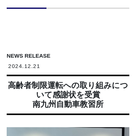
NEWS RELEASE
2024.12.21
高齢者制限運転への取り組みにつ
いて感謝状を受賞
南九州自動車教習所