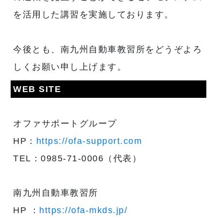
を活用した講習を実施しております。
今後とも、南九州自動車教習所をどうぞよろ
しくお願い申し上げます。
WEB SITE
オファサポートグループ
HP：
https://ofa-support.com
TEL：0985-71-0006（代表）
南九州自動車教習所
HP ：
https://ofa-mkds.jp/