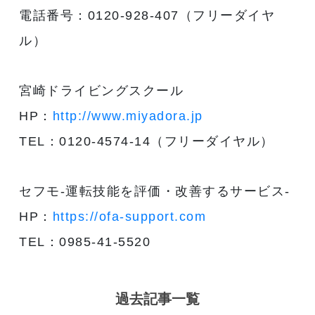
電話番号：0120-928-407（フリーダイヤ
ル）
宮崎ドライビングスクール
HP：
http://www.miyadora.jp
TEL：0120-4574-14（フリーダイヤル）
セフモ-運転技能を評価・改善するサービス-
HP：
https://ofa-support.com
TEL：0985-41-5520
過去記事一覧