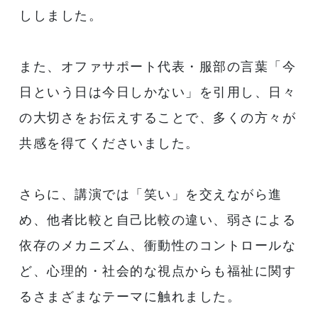
ししました。
また、オファサポート代表・服部の言葉「今
日という日は今日しかない」を引用し、日々
の大切さをお伝えすることで、多くの方々が
共感を得てくださいました。
さらに、講演では「笑い」を交えながら進
め、他者比較と自己比較の違い、弱さによる
依存のメカニズム、衝動性のコントロールな
ど、心理的・社会的な視点からも福祉に関す
るさまざまなテーマに触れました。