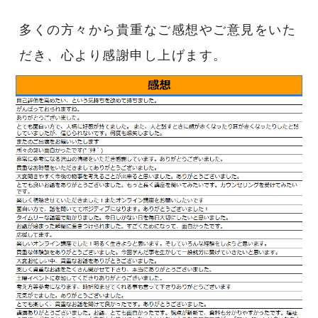
多くの方々から貴重なご感想やご意見をいた
だき、心より感謝申し上げます。