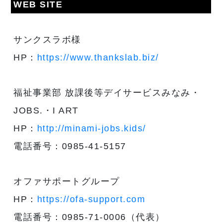
WEB SITE
サンクスラボ様
HP：
https://www.thankslab.biz/
福祉事業部 放課後等デイサービスみなみ・
JOBS.・I ART
HP：
http://minami-jobs.kids/
電話番号：0985-41-5157
オファサポートグループ
HP：
https://ofa-support.com
電話番号：0985-71-0006（代表）