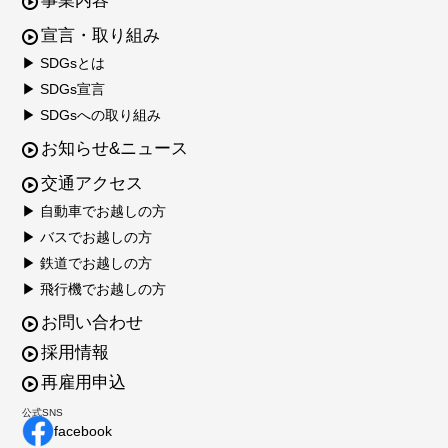
事業内容
宣言・取り組み
▶ SDGsとは
▶ SDGs宣言
▶ SDGsへの取り組み
お知らせ&ニュース
交通アクセス
▶ 自動車でお越しの方
▶ バスでお越しの方
▶ 鉄道でお越しの方
▶ 飛行機でお越しの方
お問い合わせ
採用情報
再雇用申込
公式SNS
facebook