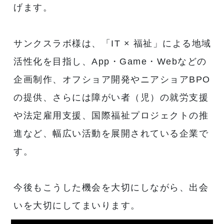
げます。
サンクスラボ様は、「IT × 福祉」による地域
活性化を目指し、App・Game・Webなどの
企画制作、オフショア開発やニアショアBPO
の提供、さらには障がい者（児）の就労支援
や法定雇用支援、国際福祉プロジェクトの推
進など、幅広い活動を展開されている企業で
す。
今後もこうした機会を大切にしながら、出会
いを大切にしてまいります。