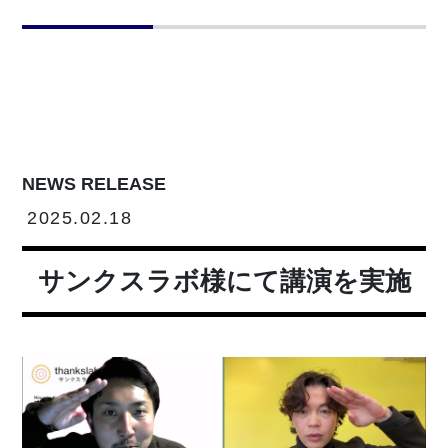
NEWS RELEASE
2025.02.18
サンクスラボ様にて講演を実施