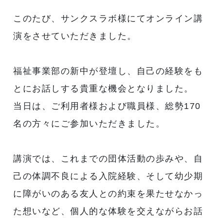
このたび、サンクスラボ様にてオンライン講
演をさせていただきました。
福祉事業部の新中が登壇し、自己の経験をも
とにお話しする貴重な機会となりました。
当日は、ご利用者様および職員様、総勢170
名の方々にご参加いただきました。
講演では、これまでの団体活動の歩みや、自
己の体調不良による入院経験、そして幼少期
に障がいのある友人との約束を果たせなかっ
た想いなど、個人的な体験を交えながらお話