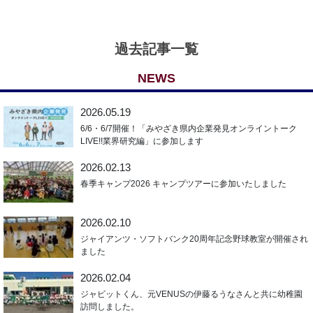
過去記事一覧
NEWS
2026.05.19
6/6・6/7開催！「みやざき県内企業発見オンライントーク
LIVE!!業界研究編」に参加します
2026.02.13
春季キャンプ2026 キャンプツアーに参加いたしました
2026.02.10
ジャイアンツ・ソフトバンク20周年記念野球教室が開催され
ました
2026.02.04
ジャビットくん、元VENUSの伊藤るうなさんと共に幼稚園
訪問しました。