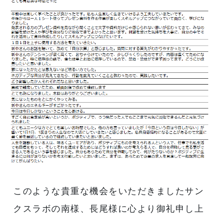
このような貴重な機会をいただきましたサン
クスラボの南様、長尾様に心より御礼申し上