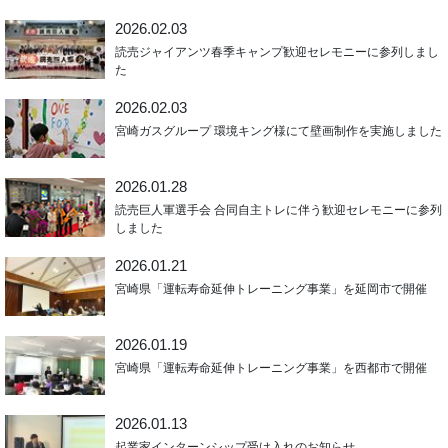
2026.02.03
読売ジャイアンツ春季キャンプ歓迎セレモニーに参列しまし
た
2026.02.03
宮崎ガスグループ 環境キング様にて壁画制作を実施しました
2026.01.28
読売巨人軍選手会 合同自主トレに伴う歓迎セレモニーに参列
しました
2026.01.21
宮崎県「運転寿命延伸トレーニング事業」を延岡市で開催
2026.01.19
宮崎県「運転寿命延伸トレーニング事業」を西都市で開催
2026.01.13
起業家インターンシップ受け入れのお知らせ